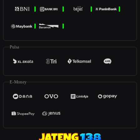
Pulsa
E-Money