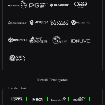
Metode Pembayaran
Transfer Bank