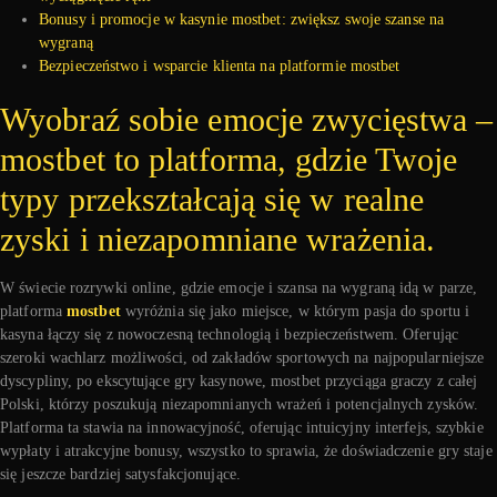
Bonusy i promocje w kasynie mostbet: zwiększ swoje szanse na
wygraną
Bezpieczeństwo i wsparcie klienta na platformie mostbet
Wyobraź sobie emocje zwycięstwa –
mostbet to platforma, gdzie Twoje
typy przekształcają się w realne
zyski i niezapomniane wrażenia.
W świecie rozrywki online, gdzie emocje i szansa na wygraną idą w parze,
platforma
mostbet
wyróżnia się jako miejsce, w którym pasja do sportu i
kasyna łączy się z nowoczesną technologią i bezpieczeństwem. Oferując
szeroki wachlarz możliwości, od zakładów sportowych na najpopularniejsze
dyscypliny, po ekscytujące gry kasynowe, mostbet przyciąga graczy z całej
Polski, którzy poszukują niezapomnianych wrażeń i potencjalnych zysków.
Platforma ta stawia na innowacyjność, oferując intuicyjny interfejs, szybkie
wypłaty i atrakcyjne bonusy, wszystko to sprawia, że doświadczenie gry staje
się jeszcze bardziej satysfakcjonujące.