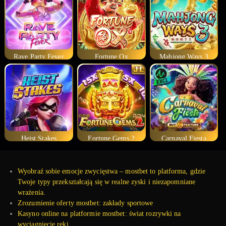
Rave Party Fever
Fortune Ox
Mahjong Ways 3
Heist Stakes
Fortune Gems 2
Carnaval Fiesta
Wyobraź sobie emocje zwycięstwa – mostbet to platforma, gdzie
Twoje typy przekształcają się w realne zyski i niezapomniane
wrażenia.
Zrozumienie oferty mostbet: zakłady sportowe
Kasyno online na platformie mostbet: świat rozrywki na
wyciągnięcie ręki