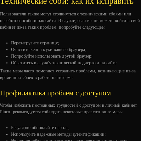
Технические сбои: как их исправить
Пользователи также могут столкнуться с техническими сбоями или
неработоспособностью сайта. В случае, если вы не можете войти в свой
кабинет из-за таких проблем, попробуйте следующее:
Перезагрузите страницу;
Очистите кеш и куки вашего браузера;
Попробуйте использовать другой браузер;
Обратитесь в службу технической поддержки на сайте.
Такие меры часто помогают устранить проблемы, возникающие из-за
временных сбоев в работе платформы.
Профилактика проблем с доступом
Чтобы избежать постоянных трудностей с доступом в личный кабинет
Pinco, рекомендуется соблюдать некоторые превентивные меры:
Регулярно обновляйте пароль;
Используйте надежные методы аутентификации;
Не используйте один и тот же пароль для разных аккаунтов;