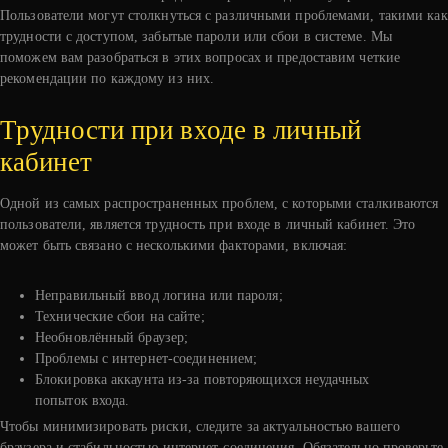
Пользователи могут столкнуться с различными проблемами, такими как
трудности с доступом, забытые пароли или сбои в системе. Мы
поможем вам разобраться в этих вопросах и предоставим четкие
рекомендации по каждому из них.
Трудности при входе в личный
кабинет
Одной из самых распространенных проблем, с которыми сталкиваются
пользователи, является трудность при входе в личный кабинет. Это
может быть связано с несколькими факторами, включая:
Неправильный ввод логина или пароля;
Технические сбои на сайте;
Необновлённый браузер;
Проблемы с интернет-соединением;
Блокировка аккаунта из-за повторяющихся неудачных
попыток входа.
Чтобы минимизировать риски, следите за актуальностью вашего
браузера и стабильностью интернет-соединения. Обязательно проверьте