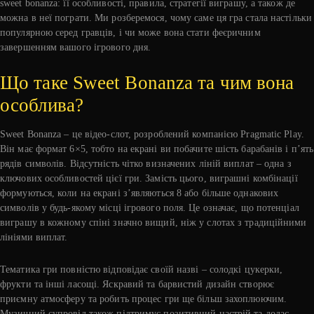
sweet bonanza: її особливості, правила, стратегії виграшу, а також де
можна в неї пограти. Ми розберемося, чому саме ця гра стала настільки
популярною серед гравців, і чи може вона стати феєричним
завершенням вашого ігрового дня.
Що таке Sweet Bonanza та чим вона
особлива?
Sweet Bonanza – це відео-слот, розроблений компанією Pragmatic Play.
Він має формат 6×5, тобто на екрані ви побачите шість барабанів і п’ять
рядів символів. Відсутність чітко визначених ліній виплат – одна з
ключових особливостей цієї гри. Замість цього, виграшні комбінації
формуються, коли на екрані з’являються 8 або більше однакових
символів у будь-якому місці ігрового поля. Це означає, що потенціал
виграшу в кожному спіні значно вищий, ніж у слотах з традиційними
лініями виплат.
Тематика гри повністю відповідає своїй назві – солодкі цукерки,
фрукти та інші ласощі. Яскравий та барвистий дизайн створює
приємну атмосферу та робить процес гри ще більш захоплюючим.
Музичний супровід також підтримує позитивний настрій та додає