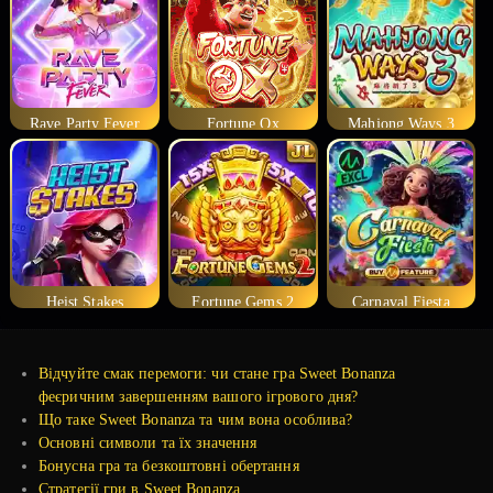
Rave Party Fever
Fortune Ox
Mahjong Ways 3
Heist Stakes
Fortune Gems 2
Carnaval Fiesta
Відчуйте смак перемоги: чи стане гра Sweet Bonanza
феєричним завершенням вашого ігрового дня?
Що таке Sweet Bonanza та чим вона особлива?
Основні символи та їх значення
Бонусна гра та безкоштовні обертання
Стратегії гри в Sweet Bonanza