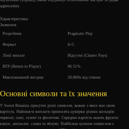
адреналіну.
Характеристика
Значення
Розробник
Pragmatic Play
Формат
6×5
Лінії виплат
Відсутні (Cluster Pays)
RTP (Return to Player)
96.51%
Максимальний виграш
20,000x від ставки
Основні символи та їх значення
У Sweet Bonanza присутні різні символи, кожен з яких має свою
вартість. Найнижчі виплати приносять цукерки різних кольорів:
червоні, сині, зелені та фіолетові. Середню вартість мають фрукти:
кавун, апельсин, слива та яблуко. Найбільш цінним символом є