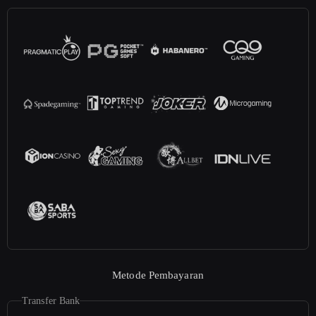
Metode Pembayaran
Transfer Bank