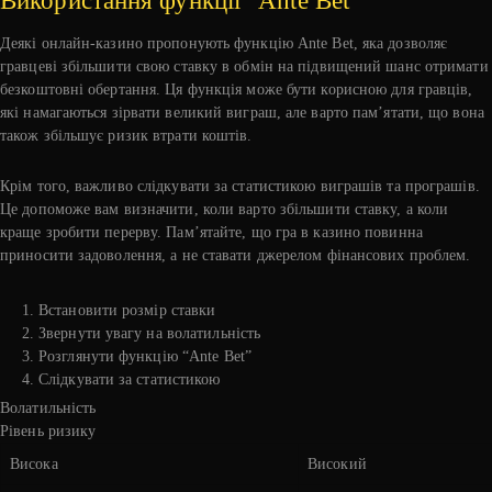
Використання функції “Ante Bet”
Деякі онлайн-казино пропонують функцію Ante Bet, яка дозволяє
гравцеві збільшити свою ставку в обмін на підвищений шанс отримати
безкоштовні обертання. Ця функція може бути корисною для гравців,
які намагаються зірвати великий виграш, але варто пам’ятати, що вона
також збільшує ризик втрати коштів.
Крім того, важливо слідкувати за статистикою виграшів та програшів.
Це допоможе вам визначити, коли варто збільшити ставку, а коли
краще зробити перерву. Пам’ятайте, що гра в казино повинна
приносити задоволення, а не ставати джерелом фінансових проблем.
Встановити розмір ставки
Звернути увагу на волатильність
Розглянути функцію “Ante Bet”
Слідкувати за статистикою
Волатильність
Рівень ризику
Висока
Високий