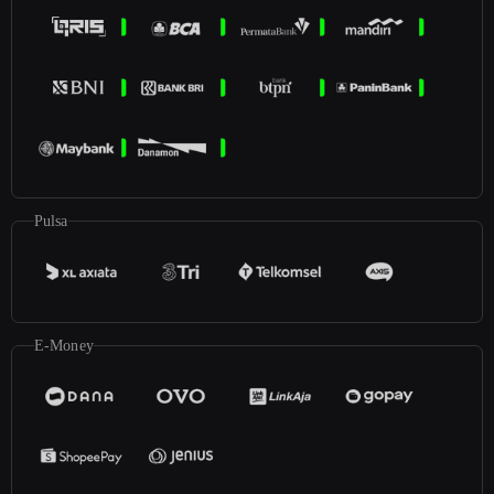
Pulsa
E-Money