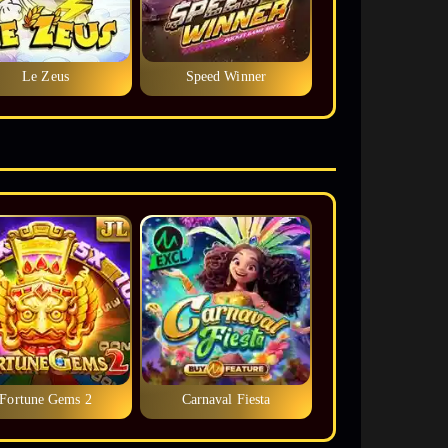
Le Zeus
Speed Winner
Fortune Gems 2
Carnaval Fiesta