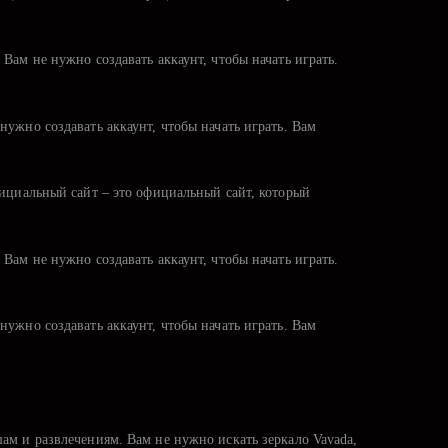
Вам не нужно создавать аккаунт, чтобы начать играть.
нужно создавать аккаунт, чтобы начать играть. Вам
фициальный сайт – это официальный сайт, который
Вам не нужно создавать аккаунт, чтобы начать играть.
нужно создавать аккаунт, чтобы начать играть. Вам
ам и развлечениям. Вам не нужно искать зеркало Vavada,