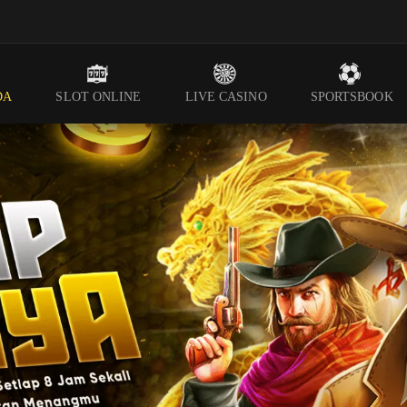
DA
SLOT ONLINE
LIVE CASINO
SPORTSBOOK