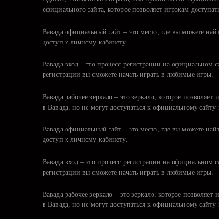
официального сайта, которое позволяет игрокам доступат
Вавада официальный сайт – это место, где вы можете най
доступ к личному кабинету.
Вавада вход – это процесс регистрации на официальном с
регистрации вы сможете начать играть в любимые игры.
Вавада рабочее зеркало – это зеркало, которое позволяет
в Вавада, но не могут доступаться к официальному сайту 
Вавада официальный сайт – это место, где вы можете най
доступ к личному кабинету.
Вавада вход – это процесс регистрации на официальном с
регистрации вы сможете начать играть в любимые игры.
Вавада рабочее зеркало – это зеркало, которое позволяет
в Вавада, но не могут доступаться к официальному сайту 