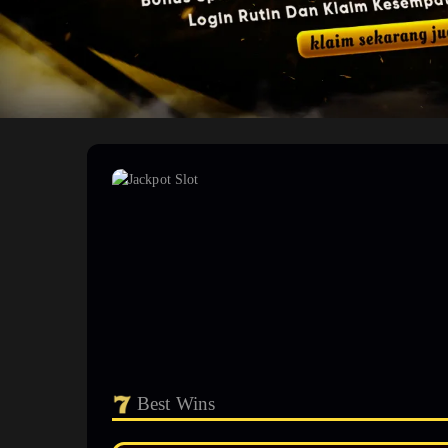
Best Wins