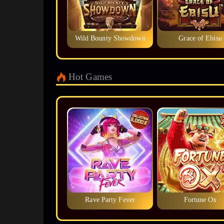
Wild Bounty Showdown
Grace of Ebisu
Hot Games
Rave Party Fever
Fortune Ox