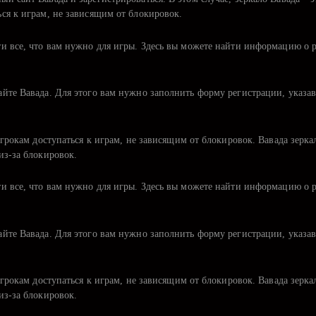
ься к играм, не зависящим от блокировок.
ти все, что вам нужно для игры. Здесь вы можете найти информацию о р
айте Вавада. Для этого вам нужно заполнить форму регистрации, указа
 игрокам доступаться к играм, не зависящим от блокировок. Вавада зерка
из-за блокировок.
ти все, что вам нужно для игры. Здесь вы можете найти информацию о р
айте Вавада. Для этого вам нужно заполнить форму регистрации, указа
 игрокам доступаться к играм, не зависящим от блокировок. Вавада зерка
из-за блокировок.