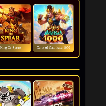
King Of Spears
Gates of Gatotkaca 1000