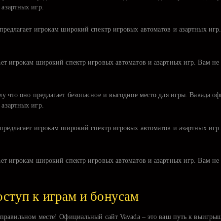
 азартных игр.
предлагает игрокам широкий спектр игровых автоматов и азартных игр. 
ает игрокам широкий спектр игровых автоматов и азартных игр. Вам не 
му что оно предлагает безопасное и выгодное место для игры. Вавада о
 азартных игр.
предлагает игрокам широкий спектр игровых автоматов и азартных игр. 
ает игрокам широкий спектр игровых автоматов и азартных игр. Вам не 
ступ к играм и бонусам
 правильном месте! Официальный сайт Vavada – это ваш путь к выигрыш