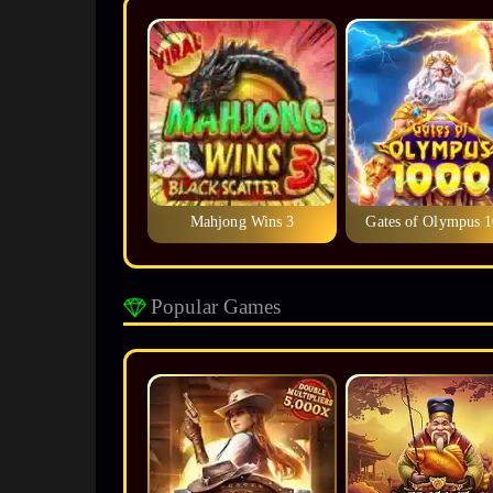
Mahjong Wins 3
Gates of Olympus 
Popular Games