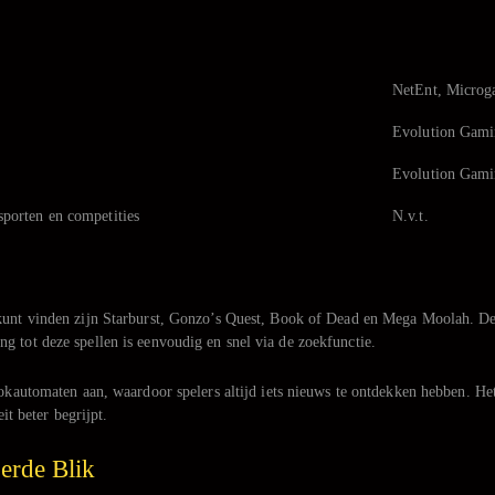
NetEnt, Microg
Evolution Gami
Evolution Gam
sporten en competities
N.v.t.
unt vinden zijn Starburst, Gonzo’s Quest, Book of Dead en Mega Moolah. Dez
g tot deze spellen is eenvoudig en snel via de zoekfunctie.
automaten aan, waardoor spelers altijd iets nieuws te ontdekken hebben. Het i
it beter begrijpt.
erde Blik