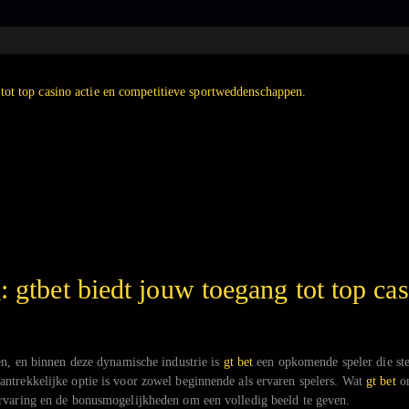
 tot top casino actie en competitieve sportweddenschappen.
: gtbet biedt jouw toegang tot top cas
en, en binnen deze dynamische industrie is
gt bet
een opkomende speler die ste
ntrekkelijke optie is voor zowel beginnende als ervaren spelers. Wat
gt bet
on
ervaring en de bonusmogelijkheden om een volledig beeld te geven.