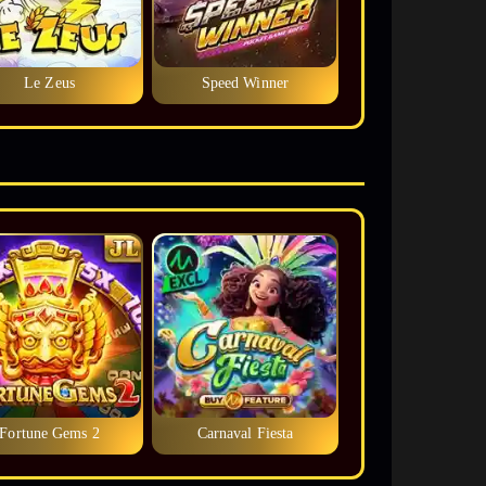
Le Zeus
Speed Winner
Fortune Gems 2
Carnaval Fiesta