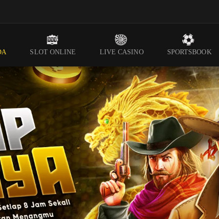
DA
SLOT ONLINE
LIVE CASINO
SPORTSBOOK