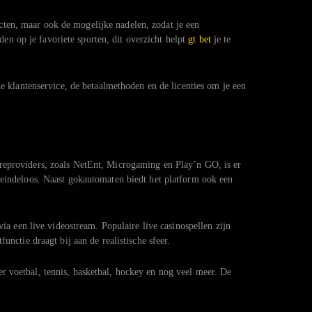
ecten, maar ook de mogelijke nadelen, zodat je een
n op je favoriete sporten, dit overzicht helpt
gt bet
je te
de klantenservice, de betaalmethoden en de licenties om je een
reproviders, zoals NetEnt, Microgaming en Play’n GO, is er
n eindeloos. Naast gokautomaten biedt het platform ook een
via een live videostream. Populaire live casinospellen zijn
nctie draagt bij aan de realistische sfeer.
r voetbal, tennis, basketbal, hockey en nog veel meer. De