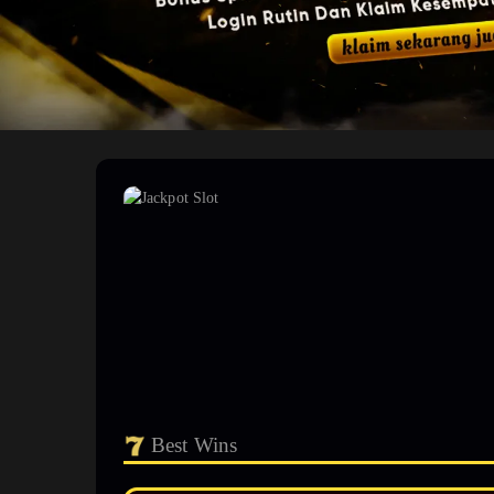
Best Wins