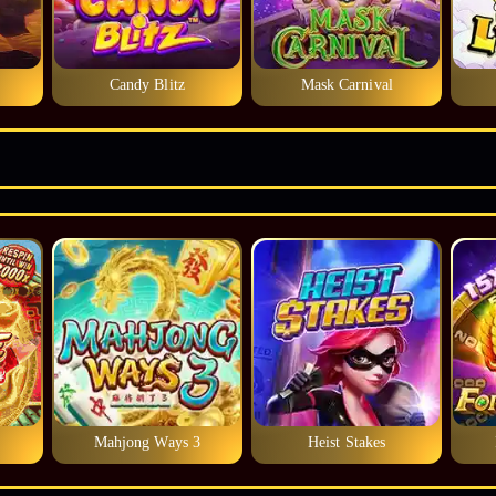
Candy Blitz
Mask Carnival
Mahjong Ways 3
Heist Stakes