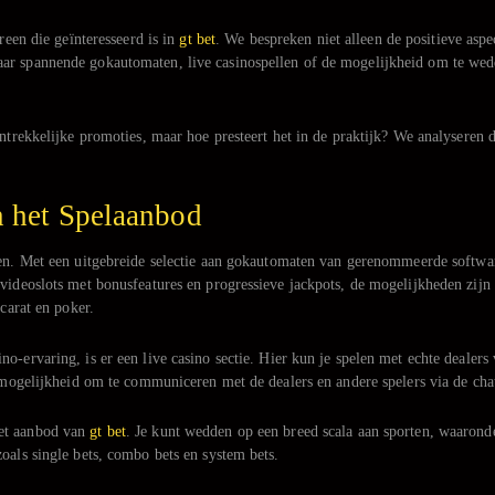
reen die geïnteresseerd is in
gt bet
. We bespreken niet alleen de positieve asp
ar spannende gokautomaten, live casinospellen of de mogelijkheid om te wedde
antrekkelijke promoties, maar hoe presteert het in de praktijk? We analyseren 
n het Spelaanbod
ten. Met een uitgebreide selectie aan gokautomaten van gerenommeerde softwa
 videoslots met bonusfeatures en progressieve jackpots, de mogelijkheden zij
ccarat en poker.
-ervaring, is er een live casino sectie. Hier kun je spelen met echte dealers 
 mogelijkheid om te communiceren met de dealers en andere spelers via de chatfu
het aanbod van
gt bet
. Je kunt wedden op een breed scala aan sporten, waaronde
oals single bets, combo bets en system bets.