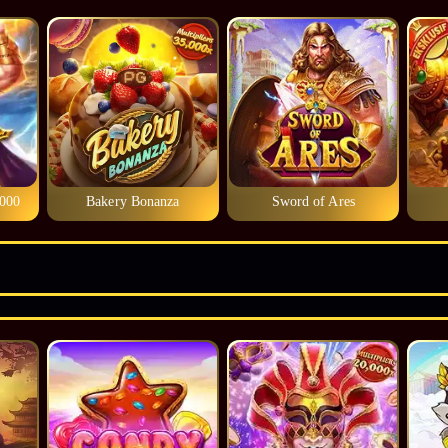
1000
Bakery Bonanza
Sword of Ares