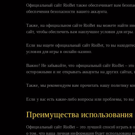
Официальный сайт RioBet также обеспечивает вам безоп
обеспечения безопасности вашего аккаунта.
Также, на официальном сайте RioBet вы можете найти и
сайт, чтобы обеспечить вам наилучшие условия для игры.
Если вы ищете официальный сайт RioBet, то вы находите
условия для игры в онлайн-казино.
Важно! Не забывайте, что официальный сайт RioBet – эт
осторожными и не открывать аккаунты на других сайтах,
Также, мы рекомендуем вам прочитать нашу политику ко
Если у вас есть какие-либо вопросы или проблемы, то вы
Преимущества использования 
Официальный сайт RioBet – это лучший способ играть в 
о том, что ваша личная информация будет использована 