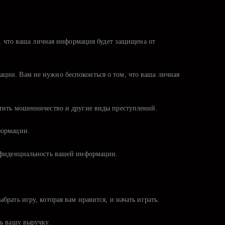
т, что ваша личная информация будет защищена от
ации. Вам не нужно беспокоиться о том, что ваша личная
атить мошенничество и другие виды преступлений.
формации.
онфиденциальность вашей информации.
рать игру, которая вам нравится, и начать играть.
ть вашу выручку.