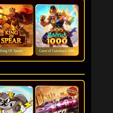
King Of Spears
Gates of Gatotkaca 1000