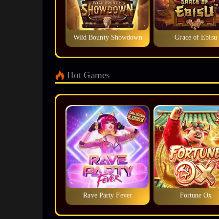
Wild Bounty Showdown
Grace of Ebisu
Hot Games
Rave Party Fever
Fortune Ox