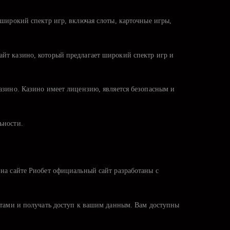
 широкий спектр игр, включая слоты, карточные игры,
айт казино, который предлагает широкий спектр игр и
казино. Казино имеет лицензию, является безопасным и
ьности.
 на сайте Риобет официальный сайт разработаны с
нтами и получать доступ к вашим данным. Вам доступны