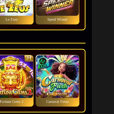
Le Zeus
Speed Winner
Fortune Gems 2
Carnaval Fiesta