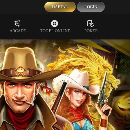
DAFTAR
LOGIN
ARCADE
TOGEL ONLINE
POKER