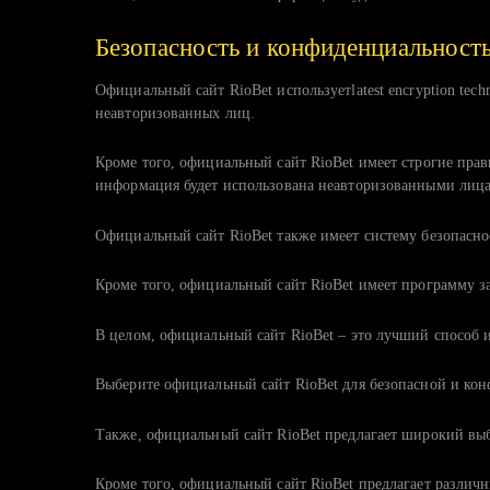
Безопасность и конфиденциальност
Официальный сайт RioBet используетlatest encryption te
неавторизованных лиц.
Кроме того, официальный сайт RioBet имеет строгие пра
информация будет использована неавторизованными лиц
Официальный сайт RioBet также имеет систему безопасно
Кроме того, официальный сайт RioBet имеет программу з
В целом, официальный сайт RioBet – это лучший способ 
Выберите официальный сайт RioBet для безопасной и ко
Также, официальный сайт RioBet предлагает широкий выбор
Кроме того, официальный сайт RioBet предлагает различн