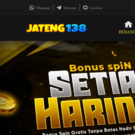
Whatsapp
Telegram
Livechat
BERAN