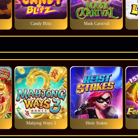
Candy Blitz
Mask Carnival
Mahjong Ways 3
Heist Stakes