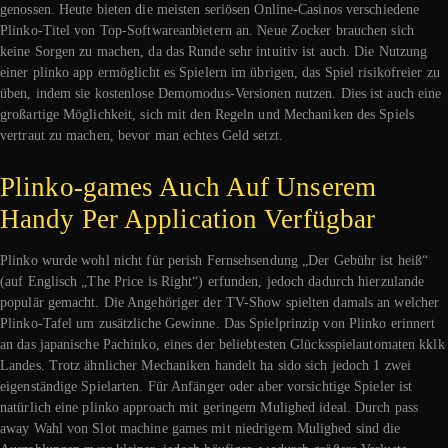
genossen. Heute bieten die meisten seriösen Online-Casinos verschiedene
Plinko-Titel von Top-Softwareanbietern an. Neue Zocker brauchen sich
keine Sorgen zu machen, da das Runde sehr intuitiv ist auch. Die Nutzung
einer plinko app ermöglicht es Spielern im übrigen, das Spiel risikofreier zu
üben, indem sie kostenlose Demomodus-Versionen nutzen. Dies ist auch eine
großartige Möglichkeit, sich mit den Regeln und Mechaniken des Spiels
vertraut zu machen, bevor man echtes Geld setzt.
Plinko-games Auch Auf Unserem
Handy Per Application Verfügbar
Plinko wurde wohl nicht für perish Fernsehsendung „Der Gebühr ist heiß“
(auf Englisch „The Price is Right“) erfunden, jedoch dadurch hierzulande
populär gemacht. Die Angehöriger der TV-Show spielten damals an welcher
Plinko-Tafel um zusätzliche Gewinne. Das Spielprinzip von Plinko erinnert
an das japanische Pachinko, eines der beliebtesten Glücksspielautomaten kklk
Landes. Trotz ähnlicher Mechaniken handelt ha sido sich jedoch 1 zwei
eigenständige Spielarten. Für Anfänger oder aber vorsichtige Spieler ist
natürlich eine plinko approach mit geringem Mulighed ideal. Durch pass
away Wahl von Slot machine games mit niedrigem Mulighed sind die