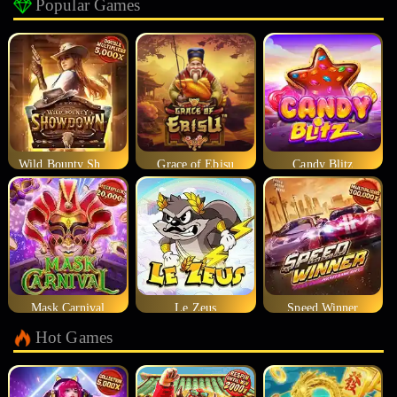
Popular Games
Wild Bounty Showdown
Grace of Ebisu
Candy Blitz
Mask Carnival
Le Zeus
Speed Winner
Hot Games