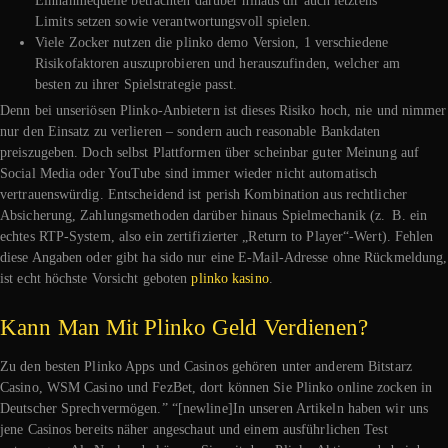
Einnahmequelle betrachten darüber hinaus dir auch letztens
Limits setzen sowie verantwortungsvoll spielen.
Viele Zocker nutzen die plinko demo Version, 1 verschiedene
Risikofaktoren auszuprobieren und herauszufinden, welcher am
besten zu ihrer Spielstrategie passt.
Denn bei unseriösen Plinko-Anbietern ist dieses Risiko hoch, nie und nimmer
nur den Einsatz zu verlieren – sondern auch reasonable Bankdaten
preiszugeben. Doch selbst Plattformen über scheinbar guter Meinung auf
Social Media oder YouTube sind immer wieder nicht automatisch
vertrauenswürdig. Entscheidend ist perish Kombination aus rechtlicher
Absicherung, Zahlungsmethoden darüber hinaus Spielmechanik (z. B. ein
echtes RTP-System, also ein zertifizierter „Return to Player“-Wert). Fehlen
diese Angaben oder gibt ha sido nur eine E-Mail-Adresse ohne Rückmeldung,
ist echt höchste Vorsicht geboten
plinko kasino
.
Kann Man Mit Plinko Geld Verdienen?
Zu den besten Plinko Apps und Casinos gehören unter anderem Bitstarz
Casino, WSM Casino und FezBet, dort können Sie Plinko online zocken in
Deutscher Sprechvermögen.” “[newline]In unseren Artikeln haben wir uns
jene Casinos bereits näher angeschaut und einem ausführlichen Test