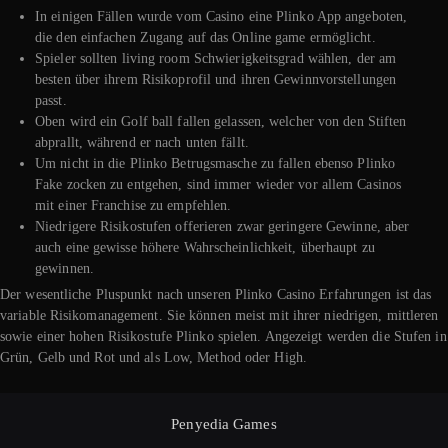
In einigen Fällen wurde vom Casino eine Plinko App angeboten,
die den einfachen Zugang auf das Online game ermöglicht.
Spieler sollten living room Schwierigkeitsgrad wählen, der am
besten über ihrem Risikoprofil und ihren Gewinnvorstellungen
passt.
Oben wird ein Golf ball fallen gelassen, welcher von den Stiften
abprallt, während er nach unten fällt.
Um nicht in die Plinko Betrugsmasche zu fallen ebenso Plinko
Fake zocken zu entgehen, sind immer wieder vor allem Casinos
mit einer Franchise zu empfehlen.
Niedrigere Risikostufen offerieren zwar geringere Gewinne, aber
auch eine gewisse höhere Wahrscheinlichkeit, überhaupt zu
gewinnen.
Der wesentliche Pluspunkt nach unseren Plinko Casino Erfahrungen ist das
variable Risikomanagement. Sie können meist mit ihrer niedrigen, mittleren
sowie einer hohen Risikostufe Plinko spielen. Angezeigt werden die Stufen in
Grün, Gelb und Rot und als Low, Method oder High.
Penyedia Games