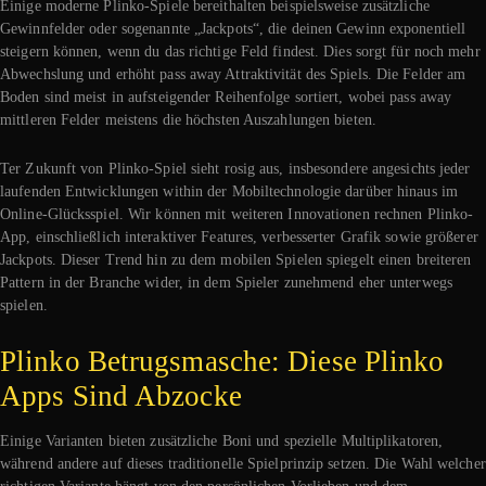
Einige moderne Plinko-Spiele bereithalten beispielsweise zusätzliche
Gewinnfelder oder sogenannte „Jackpots“, die deinen Gewinn exponentiell
steigern können, wenn du das richtige Feld findest. Dies sorgt für noch mehr
Abwechslung und erhöht pass away Attraktivität des Spiels. Die Felder am
Boden sind meist in aufsteigender Reihenfolge sortiert, wobei pass away
mittleren Felder meistens die höchsten Auszahlungen bieten.
Ter Zukunft von Plinko-Spiel sieht rosig aus, insbesondere angesichts jeder
laufenden Entwicklungen within der Mobiltechnologie darüber hinaus im
Online-Glücksspiel. Wir können mit weiteren Innovationen rechnen Plinko-
App, einschließlich interaktiver Features, verbesserter Grafik sowie größerer
Jackpots. Dieser Trend hin zu dem mobilen Spielen spiegelt einen breiteren
Pattern in der Branche wider, in dem Spieler zunehmend eher unterwegs
spielen.
Plinko Betrugsmasche: Diese Plinko
Apps Sind Abzocke
Einige Varianten bieten zusätzliche Boni und spezielle Multiplikatoren,
während andere auf dieses traditionelle Spielprinzip setzen. Die Wahl welcher