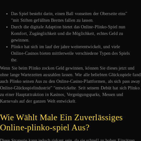
Das Spiel besteht darin, einen Ball vonseiten der Oberseite eins”
“mit Stiften gefüllten Brettes fallen zu lassen.
Durch die digitale Adaption bietet das Online-Plinko-Spiel nun
Komfort, Zugänglichkeit und die Möglichkeit, echtes Geld zu
gewinnen.
Plinko hat sich im lauf der jahre weiterentwickelt, und viele
Online-Casinos bieten mittlerweile verschiedene Typen des Spiels
the.
Wenn Sie beim Plinko zocken Geld gewinnen, können Sie dieses jetzt und
ohne lange Wartezeiten auszahlen lassen. Wie alle beliebten Glücksspiele fand
auch Plinko seinen Aus zu den Online-Casino-Plattformen, als sich pass away
Online-Glücksspielindustrie” “entwickelte. Seit seinem Debüt hat sich Plinko
zu einer Hauptattraktion in Kasinos, Vergnügungsparks, Messen und
Karnevals auf der ganzen Welt entwickelt.
Wie Wählt Male Ein Zuverlässiges
Online-plinko-spiel Aus?
Diese Strategie kann jedoch riskant sein, da sie schnell zu hohen Einsätzen