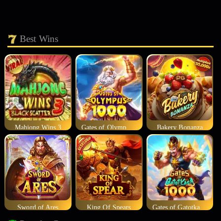
Best Wins
Mahjong Wins 3
Gates of Olympus 1000
Bakery Bonanza
Sword of Ares
King Of Spears
Gates of Gatotkaca 1000