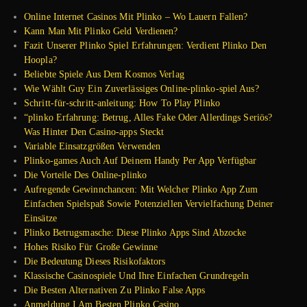
Online Internet Casinos Mit Plinko – Wo Lauern Fallen?
Kann Man Mit Plinko Geld Verdienen?
Fazit Unserer Plinko Spiel Erfahrungen: Verdient Plinko Den
Hoopla?
Beliebte Spiele Aus Dem Kosmos Verlag
Wie Wählt Guy Ein Zuverlässiges Online-plinko-spiel Aus?
Schritt-für-schritt-anleitung: How To Play Plinko
“plinko Erfahrung: Betrug, Alles Fake Oder Allerdings Seriös?
Was Hinter Den Casino-apps Steckt
Variable Einsatzgrößen Verwenden
Plinko-games Auch Auf Deinem Handy Per App Verfügbar
Die Vorteile Des Online-plinko
Aufregende Gewinnchancen: Mit Welcher Plinko App Zum
Einfachen Spielspaß Sowie Potenziellen Vervielfachung Deiner
Einsätze
Plinko Betrugsmasche: Diese Plinko Apps Sind Abzocke
Hohes Risiko Für Große Gewinne
Die Bedeutung Dieses Risikofaktors
Klassische Casinospiele Und Ihre Einfachen Grundregeln
Die Besten Alternativen Zu Plinko False Apps
Anmeldung I Am Besten Plinko Casino