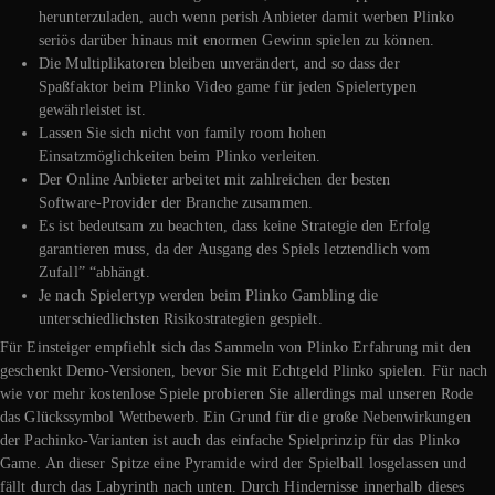
herunterzuladen, auch wenn perish Anbieter damit werben Plinko
seriös darüber hinaus mit enormen Gewinn spielen zu können.
Die Multiplikatoren bleiben unverändert, and so dass der
Spaßfaktor beim Plinko Video game für jeden Spielertypen
gewährleistet ist.
Lassen Sie sich nicht von family room hohen
Einsatzmöglichkeiten beim Plinko verleiten.
Der Online Anbieter arbeitet mit zahlreichen der besten
Software-Provider der Branche zusammen.
Es ist bedeutsam zu beachten, dass keine Strategie den Erfolg
garantieren muss, da der Ausgang des Spiels letztendlich vom
Zufall” “abhängt.
Je nach Spielertyp werden beim Plinko Gambling die
unterschiedlichsten Risikostrategien gespielt.
Für Einsteiger empfiehlt sich das Sammeln von Plinko Erfahrung mit den
geschenkt Demo-Versionen, bevor Sie mit Echtgeld Plinko spielen. Für nach
wie vor mehr kostenlose Spiele probieren Sie allerdings mal unseren Rode
das Glückssymbol Wettbewerb. Ein Grund für die große Nebenwirkungen
der Pachinko-Varianten ist auch das einfache Spielprinzip für das Plinko
Game. An dieser Spitze eine Pyramide wird der Spielball losgelassen und
fällt durch das Labyrinth nach unten. Durch Hindernisse innerhalb dieses