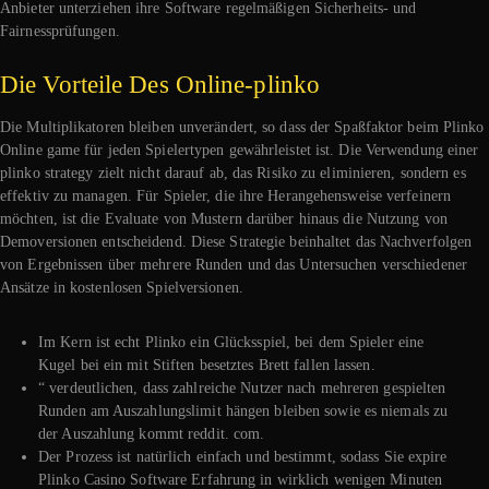
Anbieter unterziehen ihre Software regelmäßigen Sicherheits- und
Fairnessprüfungen.
Die Vorteile Des Online-plinko
Die Multiplikatoren bleiben unverändert, so dass der Spaßfaktor beim Plinko
Online game für jeden Spielertypen gewährleistet ist. Die Verwendung einer
plinko strategy zielt nicht darauf ab, das Risiko zu eliminieren, sondern es
effektiv zu managen. Für Spieler, die ihre Herangehensweise verfeinern
möchten, ist die Evaluate von Mustern darüber hinaus die Nutzung von
Demoversionen entscheidend. Diese Strategie beinhaltet das Nachverfolgen
von Ergebnissen über mehrere Runden und das Untersuchen verschiedener
Ansätze in kostenlosen Spielversionen.
Im Kern ist echt Plinko ein Glücksspiel, bei dem Spieler eine
Kugel bei ein mit Stiften besetztes Brett fallen lassen.
“ verdeutlichen, dass zahlreiche Nutzer nach mehreren gespielten
Runden am Auszahlungslimit hängen bleiben sowie es niemals zu
der Auszahlung kommt reddit. com.
Der Prozess ist natürlich einfach und bestimmt, sodass Sie expire
Plinko Casino Software Erfahrung in wirklich wenigen Minuten