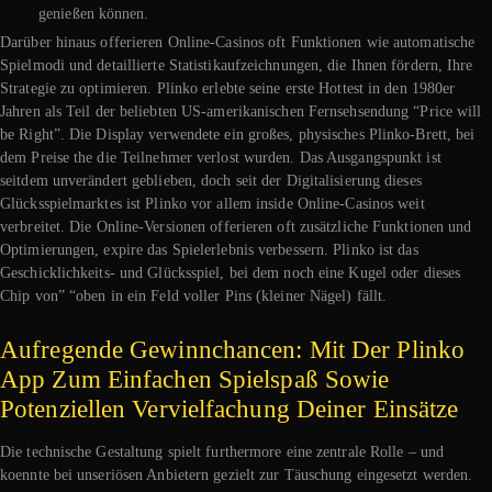
genießen können.
Darüber hinaus offerieren Online-Casinos oft Funktionen wie automatische
Spielmodi und detaillierte Statistikaufzeichnungen, die Ihnen fördern, Ihre
Strategie zu optimieren. Plinko erlebte seine erste Hottest in den 1980er
Jahren als Teil der beliebten US-amerikanischen Fernsehsendung “Price will
be Right”. Die Display verwendete ein großes, physisches Plinko-Brett, bei
dem Preise the die Teilnehmer verlost wurden. Das Ausgangspunkt ist
seitdem unverändert geblieben, doch seit der Digitalisierung dieses
Glücksspielmarktes ist Plinko vor allem inside Online-Casinos weit
verbreitet. Die Online-Versionen offerieren oft zusätzliche Funktionen und
Optimierungen, expire das Spielerlebnis verbessern. Plinko ist das
Geschicklichkeits- und Glücksspiel, bei dem noch eine Kugel oder dieses
Chip von” “oben in ein Feld voller Pins (kleiner Nägel) fällt.
Aufregende Gewinnchancen: Mit Der Plinko
App Zum Einfachen Spielspaß Sowie
Potenziellen Vervielfachung Deiner Einsätze
Die technische Gestaltung spielt furthermore eine zentrale Rolle – und
koennte bei unseriösen Anbietern gezielt zur Täuschung eingesetzt werden.