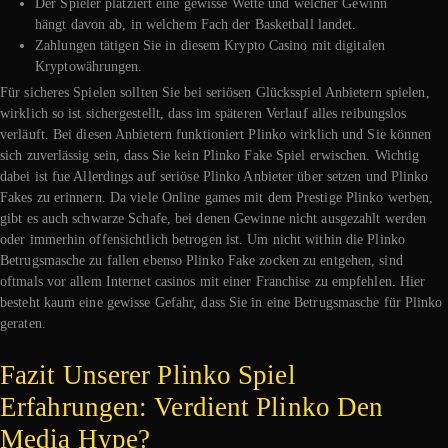
Der Spieler platziert eine gewisse Wette und welcher Gewinn
hängt davon ab, in welchem Fach der Basketball landet.
Zahlungen tätigen Sie in diesem Krypto Casino mit digitalen
Kryptowährungen.
Für sicheres Spielen sollten Sie bei seriösen Glücksspiel Anbietern spielen,
wirklich so ist sichergestellt, dass im späteren Verlauf alles reibungslos
verläuft. Bei diesen Anbietern funktioniert Plinko wirklich und Sie können
sich zuverlässig sein, dass Sie kein Plinko Fake Spiel erwischen. Wichtig
dabei ist fue Allerdings auf seriöse Plinko Anbieter über setzen und Plinko
Fakes zu erinnern. Da viele Online games mit dem Prestige Plinko werben,
gibt es auch schwarze Schafe, bei denen Gewinne nicht ausgezahlt werden
oder immerhin offensichtlich betrogen ist. Um nicht within die Plinko
Betrugsmasche zu fallen ebenso Plinko Fake zocken zu entgehen, sind
oftmals vor allem Internet casinos mit einer Franchise zu empfehlen. Hier
besteht kaum eine gewisse Gefahr, dass Sie in eine Betrugsmasche für Plinko
geraten.
Fazit Unserer Plinko Spiel
Erfahrungen: Verdient Plinko Den
Media Hype?