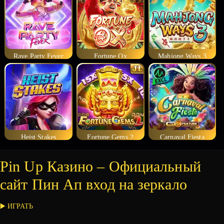
Rave Party Fever
Fortune Ox
Mahjong Ways 3
Heist Stakes
Fortune Gems 2
Carnaval Fiesta
Pin Up Казино – Официальный
сайт Пин Ап вход на зеркало
▶️ ИГРАТЬ