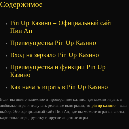
Содержимое
Pin Up Казино – Официальный сайт
Пин Ап
Преимущества Pin Up Казино
Вход на зеркало Pin Up Казино
Преимущества и функции Pin Up
Казино
Как начать играть в Pin Up Казино
Если вы ищете надежное и проверенное казино, где можно играть в
любимые игры и получать реальные выигрыши, то
pin up казино
– ваш
выбор. Это официальный сайт Пин Ап, где вы можете играть в слоты,
карточные игры, рулетку и другие азартные игры.