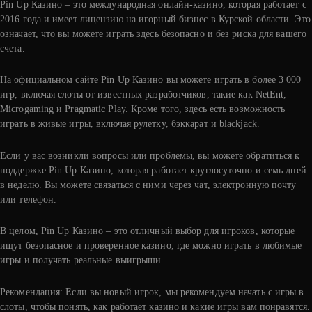
Pin Up Казино – это международная онлайн-казино, которая работает с
2016 года и имеет лицензию на игорный бизнес в Курской области. Это
означает, что вы можете играть здесь безопасно и без риска для вашего
счета.
На официальном сайте Pin Up Казино вы можете играть в более 3 000
игр, включая слоты от известных разработчиков, такие как NetEnt,
Microgaming и Pragmatic Play. Кроме того, здесь есть возможность
играть в живые игры, включая рулетку, бэккарат и blackjack.
Если у вас возникли вопросы или проблемы, вы можете обратиться к
поддержке Pin Up Казино, которая работает круглосуточно и семь дней
в неделю. Вы можете связаться с ними через чат, электронную почту
или телефон.
В целом, Pin Up Казино – это отличный выбор для игроков, которые
ищут безопасное и проверенное казино, где можно играть в любимые
игры и получать реальные выигрыши.
Рекомендация: Если вы новый игрок, мы рекомендуем начать с игры в
слоты, чтобы понять, как работает казино и какие игры вам понравятся.