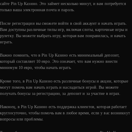
сайте Pin Up Казино. Это займет несколько минут, и вам потребуется
только ваша электронная почта и пароль.
После регистрации вы сможете войти в свой аккаунт и начать играть.
Вам доступны различные типы игр, включая слоты, карточные игры и
рулетку. Вы можете выбрать игру, которая вам понравилась, и начать
играть.
Важно помнить, что в Pin Up Казино есть минимальный депозит,
который составляет 10 евро. Это означает, что вам нужно внести
минимум 10 евро, чтобы начать играть.
Кроме того, в Pin Up Казино есть различные бонусы и акции, которые
могут помочь вам начать играть и насладиться игрой. Вы можете
получать бонусы за регистрацию, за депозит и за участие в играх.
Наконец, в Pin Up Казино есть поддержка клиентов, которая работает
круглосуточно, чтобы помочь вам в любое время, если у вас возникнут
вопросы или проблемы.