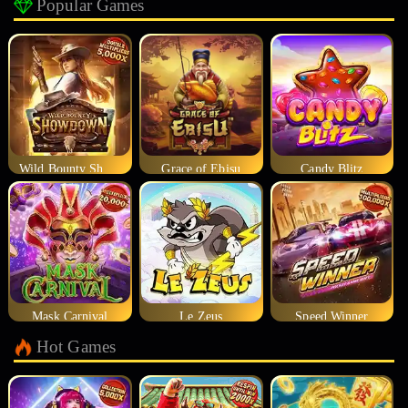
Popular Games
Wild Bounty Showdown
Grace of Ebisu
Candy Blitz
Mask Carnival
Le Zeus
Speed Winner
Hot Games