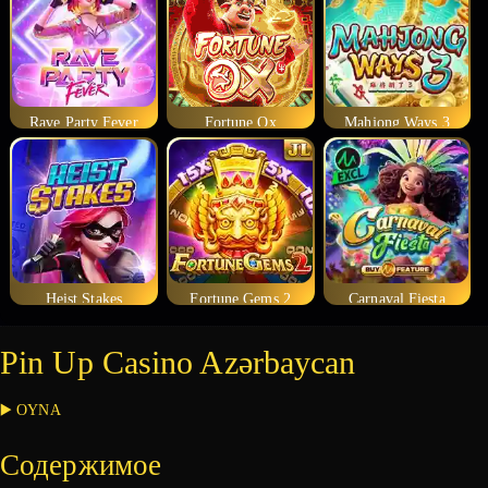
Rave Party Fever
Fortune Ox
Mahjong Ways 3
Heist Stakes
Fortune Gems 2
Carnaval Fiesta
Pin Up Casino Azərbaycan
▶️ OYNA
Содержимое