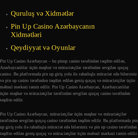
Quruluş və Xidmətlər
Pin Up Casino Azərbaycanın
Xidmətləri
Qeydiyyat və Oyunlar
Pin Up Casino Azərbaycan – bu pinup casino tərəfindən təqdim edilən,
Azərbaycanlılar üçün məşhur və müraciətçilər tərəfindən sevgilən qızçıq
casino. Bu platformada pin up giriş yolu ilə rahatlıqla müraciət edə bilərsiniz
və pin up casino tərəfindən təqdim edilən geniş qızçıq və müraciətçilər üçün
məhsul mərkəzi təmin edilir. Pin Up Casino Azərbaycan, Azərbaycanlılar
üçün məşhur və müraciətçilər tərəfindən sevgilən qızçıq casino tərəfindən
təqdim edilir.
Pin Up Casino Azərbaycan, müraciətçilər üçün məşhur və müraciətçilər
tərəfindən sevgilən qızçıq casino tərəfindən təqdim edilir. Bu platformada pin
up giriş yolu ilə rahatlıqla müraciət edə bilərsiniz və pin up casino tərəfindən
təqdim edilən geniş qızçıq və müraciətçilər üçün məhsul mərkəzi təmin edilir.