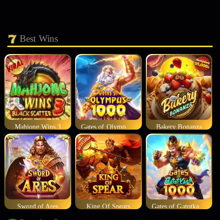
Best Wins
Mahjong Wins 3
Gates of Olympus 1000
Bakery Bonanza
Sword of Ares
King Of Spears
Gates of Gatotkaca 1000