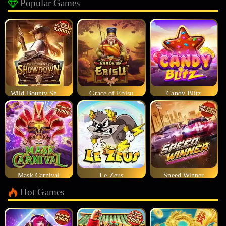
Popular Games
Wild Bounty Showdown
Grace of Ebisu
Candy Blitz
Mask Carnival
Le Zeus
Speed Winner
Hot Games