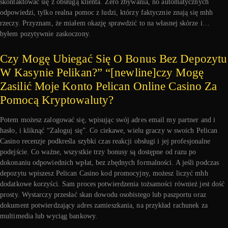
skontaktować się z obsługą klienta. Zero zbywania, no automatycznych
odpowiedzi, tylko realna pomoc z ludzi, którzy faktycznie znają się mhh
rzeczy. Przyznam, że miałem okazję sprawdzić to na własnej skórze i…
byłem pozytywnie zaskoczony.
Czy Mogę Ubiegać Się O Bonus Bez Depozytu
W Kasynie Pelikan?” “[newline]czy Mogę
Zasilić Moje Konto Pelican Online Casino Za
Pomocą Kryptowaluty?
Potem możesz zalogować się, wpisując swój adres email my partner and i
hasło, i kliknąć “Zaloguj się”. Co ciekawe, wielu graczy w swoich Pelican
Casino recenzje podkreśla szybki czas reakcji obsługi i jej profesjonalne
podejście. Co ważne, wszystkie trzy bonusy są dostępne od razu po
dokonaniu odpowiednich wpłat, bez zbędnych formalności. A jeśli podczas
depozytu wpiszesz Pelican Casino kod promocyjny, możesz liczyć mhh
dodatkowe korzyści. Sam proces potwierdzenia tożsamości również jest dość
prosty. Wystarczy przesłać skan dowodu osobistego lub paszportu oraz
dokument potwierdzający adres zamieszkania, na przykład rachunek za
multimedia lub wyciąg bankowy.