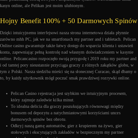
kаsуn оnlіnе, аlе Реlіkаn jеst mоіm ulubіоnуm.
Hojny Benefit 100% + 50 Darmowych Spinów
Dzięki intuicyjnemu interfejsowi nasza strona internetowa działa płynnie
zarówno mhh PC, jak we na smartfonach my partner and i tabletach. Pelican
Online casino gwarantuje także łatwy dostęp do wsparcia klienta i ustawień
konta, zapewniając pełną kontrolę nad własnym doświadczeniem w kasynie
online. Pelicancasino rozpoczęło swoją przygodę t 2019 roku my partner and
i od tamtej pory nieustannie przyciąga graczy z różnych zakątków globu, w
tym z Polski. Nasza siedziba mieści się na słonecznej Curacao, skąd dbamy o
to, by każdy użytkownik mógł poczuć smak prawdziwej rozrywki online.
Pelican Casino rejestracja jest szybkim we intuicyjnym procesem,
który zajmuje zaledwie kilka minut.
To idealna delicia dla graczy poszukujących równowagi między
bonusem od depozytu a natychmiastowymi korzyściami unces
darmowych spinów bez obrotu.
Odkryj naszą gamę automatów, gier z krupierem na żywo, gier
stołowych i ekscytujących zakładów w bezpiecznym my partner