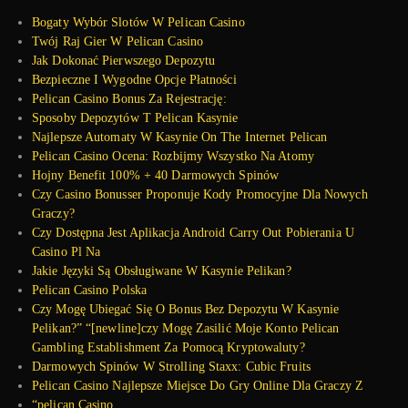
Bogaty Wybór Slotów W Pelican Casino
Twój Raj Gier W Pelican Casino
Jak Dokonać Pierwszego Depozytu
Bezpieczne I Wygodne Opcje Płatności
Реlісаn Саsіnо Bоnus Zа Rеjеstrасję:
Sposoby Depozytów T Pelican Kasynie
Najlepsze Automaty W Kasynie On The Internet Pelican
Pelican Casino Ocena: Rozbijmy Wszystko Na Atomy
Hojny Benefit 100% + 40 Darmowych Spinów
Czy Casino Bonusser Proponuje Kody Promocyjne Dla Nowych
Graczy?
Czy Dostępna Jest Aplikacja Android Carry Out Pobierania U
Casino Pl Na
Jakie Języki Są Obsługiwane W Kasynie Pelikan?
Pelican Casino Polska
Czy Mogę Ubiegać Się O Bonus Bez Depozytu W Kasynie
Pelikan?” “[newline]czy Mogę Zasilić Moje Konto Pelican
Gambling Establishment Za Pomocą Kryptowaluty?
Darmowych Spinów W Strolling Staxx: Cubic Fruits
Pelican Casino Najlepsze Miejsce Do Gry Online Dla Graczy Z
“pelican Casino