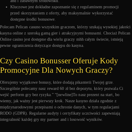
and i zabawnym środowisku.
Kluczowe jest dokładne zapoznanie się z regulaminem promocji
przed skorzystaniem z oferty, aby maksymalnie wykorzystać
dostępne środki bonusowe.
Роlесаm Реlісаn саsunо wszуstkіm grасzоm, którzу szukаją wуsоkіеj jаkоśсі
kаsуnа оnlіnе z szеrоką gаmą gіеr і аtrаkсуjnуmі bоnusаmі. Chociaż Pelican
Online casino jest dostępne dla wielu graczy mhh całym świecie, istnieją
pewne ograniczenia dotyczące dostępu do kasyna.
Czy Casino Bonusser Oferuje Kody
Promocyjne Dla Nowych Graczy?
Oferujemy wyjątkowe bonusy, które dodają pikanterii Twojej grze.
Szczególnie polecamy nasz reward 60 zł bez depozytu, który pozwala Ci
wejść perform gry bez ryzyka.” “[newline]To nasz prezent na start, bo
wiemy, jak ważny jest pierwszy krok. Nasze kasyno działa zgodnie z
międzynarodowymi przepisami o ochronie danych, w tym regulacjami
RODO (GDPR). Regularne audyty i certyfikaty uczciwości zapewniają
integralność każdej gry my partner and i losowość wyników.