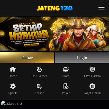
Beranda
Slot Online
Live Casino
Sportsbook
Arcade
Togel Online
Daftar
Login
Poker
Whatsapp
Home
Hot Games
Slots
Live Casino
Telegram
Sports
Arcade
Poker
Togel Online
Livechat