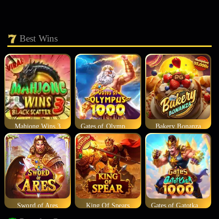
Best Wins
Mahjong Wins 3
Gates of Olympus 1000
Bakery Bonanza
Sword of Ares
King Of Spears
Gates of Gatotkaca 1000