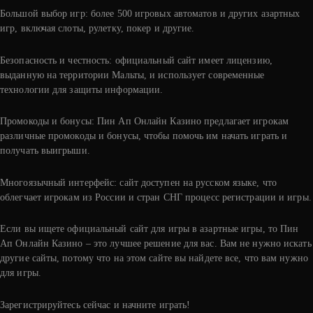
Большой выбор игр: более 500 игровых автоматов и других азартных
игр, включая слоты, рулетку, покер и другие.
Безопасность и честность: официальный сайт имеет лицензию,
выданную на территории Мальты, и использует современные
технологии для защиты информации.
Промокоды и бонусы: Пин Ап Онлайн Казино предлагает игрокам
различные промокоды и бонусы, чтобы помочь им начать играть и
получать выигрыши.
Многоязычный интерфейс: сайт доступен на русском языке, что
облегчает игрокам из России и стран СНГ процесс регистрации и игры.
Если вы ищете официальный сайт для игры в азартные игры, то Пин
Ап Онлайн Казино – это лучшее решение для вас. Вам не нужно искать
другие сайты, потому что на этом сайте вы найдете все, что вам нужно
для игры.
Зарегистрируйтесь сейчас и начните играть!