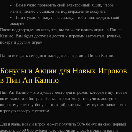
Вам нужно проверить свой электронный ящик, чтобы
найти письмо с ссылкой на подтверждение аккаунта.
Вам нужно кликнуть на ссылку, чтобы подтвердить свой
аккаунт.
После подтверждения аккаунта, вы сможете начать играть в Пинап
Казино. Вам будет доступен доступ к игровым автоматам, рулетке,
покеру и другим играм.
Начните играть сегодня и насладитесь играми в Пинап Казино!
Бонусы и Акции для Новых Игроков
в Пин Ап Казино
Пин Ап Казино – это лучшее место для игроков, которые ищут новые
возможности и бонусы. Новые игроки могут получить доступ к
широкому спектру бонусов и акций, которые помогут им начать свою
игровую карьеру с успехом.
Для начала, новый игрок может получить 50% бонус на свой первый
депозит, до 50 000 рублей. Это отличный способ начать играть и