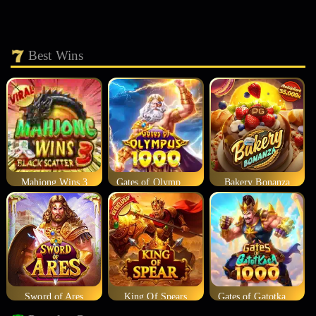
Best Wins
Mahjong Wins 3
Gates of Olympus 1000
Bakery Bonanza
Sword of Ares
King Of Spears
Gates of Gatotkaca 1000