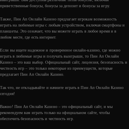
приветственные бонусы, бонусы за депозит и бонусы за игру.
Также, Пин Ап Онлайн Казино предлагает игрокам возможность
играть на любимые игры с любым устройством, включая смартфоны и
планшеты. Это означает, что вы можете играть в любое время и в
любом месте, где есть интернет.
Если вы ищете надежное и проверенное онлайн-казино, где можно
играть в любимые игры и получать выигрыши, то Пин Ап Онлайн
Казино – это ваш выбор. Официальный сайт, лицензия, безопасность и
честность игр – это только некоторые из преимуществ, которые
предлагает Пин Ап Онлайн Казино.
Так что, не откладывайте и начните играть в Пин Ап Онлайн Казино
сегодня!
Важно! Пин Ап Онлайн Казино – это официальный сайт, и мы
рекомендуем вам играть только на официальном сайте, чтобы
обеспечить безопасность и честность игр.