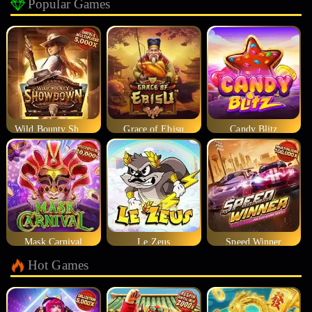
Popular Games
Wild Bounty Showdown
Grace of Ebisu
Candy Blitz
Mask Carnival
Le Zeus
Speed Winner
Hot Games