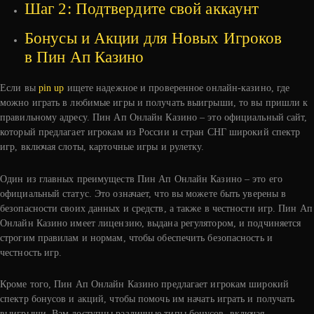
Шаг 2: Подтвердите свой аккаунт
Бонусы и Акции для Новых Игроков
в Пин Ап Казино
Если вы
pin up
ищете надежное и проверенное онлайн-казино, где
можно играть в любимые игры и получать выигрыши, то вы пришли к
правильному адресу. Пин Ап Онлайн Казино – это официальный сайт,
который предлагает игрокам из России и стран СНГ широкий спектр
игр, включая слоты, карточные игры и рулетку.
Один из главных преимуществ Пин Ап Онлайн Казино – это его
официальный статус. Это означает, что вы можете быть уверены в
безопасности своих данных и средств, а также в честности игр. Пин Ап
Онлайн Казино имеет лицензию, выдана регулятором, и подчиняется
строгим правилам и нормам, чтобы обеспечить безопасность и
честность игр.
Кроме того, Пин Ап Онлайн Казино предлагает игрокам широкий
спектр бонусов и акций, чтобы помочь им начать играть и получать
выигрыши. Вам доступны различные типы бонусов, включая