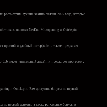
 мы рассмотрим лучшие казино онлайн 2025 года, которые
аботчиков, включая NetEnt, Microgaming и Quickspin.
еет простой и удобный интерфейс, а также предлагает
ino Lab имеет уникальный дизайн и предлагает программу
rogaming и Quickspin. Вам доступны бонусы на первый
сы на первый депозит, а также регулярные бонусы и