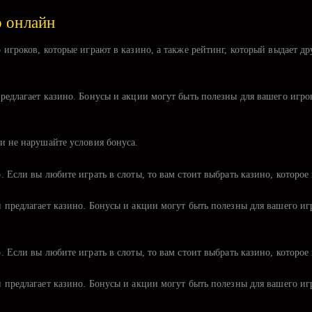
 онлайн
 игроков, которые играют в казино, а также рейтинг, который выдает д
предлагает казино. Бонусы и акции могут быть полезны для вашего игро
 и не нарушайте условия бонуса.
о. Если вы любите играть в слоты, то вам стоит выбрать казино, которо
и предлагает казино. Бонусы и акции могут быть полезны для вашего и
о. Если вы любите играть в слоты, то вам стоит выбрать казино, которо
и предлагает казино. Бонусы и акции могут быть полезны для вашего и