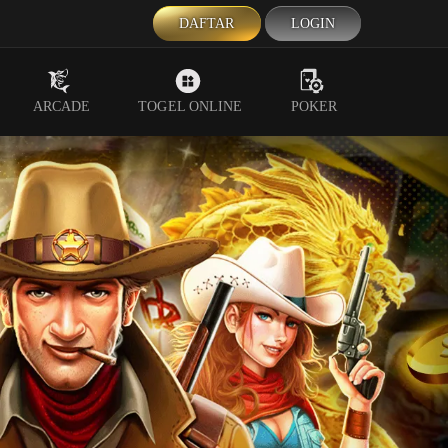
DAFTAR
LOGIN
ARCADE
TOGEL ONLINE
POKER