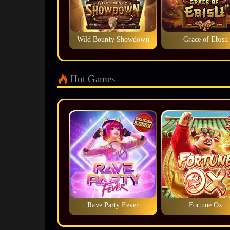
Wild Bounty Showdown
Grace of Ebisu
Hot Games
Rave Party Fever
Fortune Ox