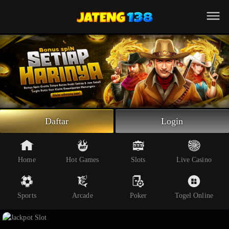
Beranda
Slot Online
Live Casino
Sportsbook
Arcade
Togel Online
Daftar
Login
Poker
Whatsapp
Home
Hot Games
Slots
Live Casino
Telegram
Sports
Arcade
Poker
Togel Online
Livechat