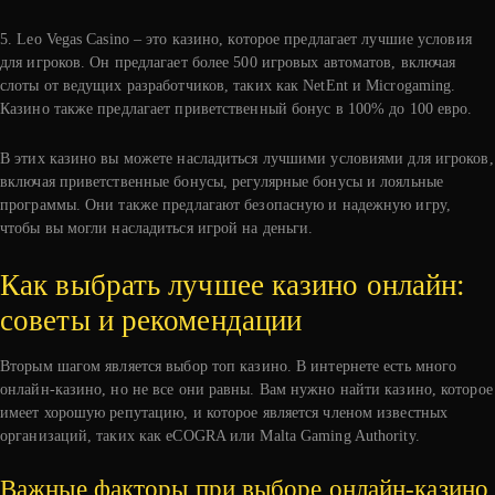
5. Leo Vegas Casino – это казино, которое предлагает лучшие условия
для игроков. Он предлагает более 500 игровых автоматов, включая
слоты от ведущих разработчиков, таких как NetEnt и Microgaming.
Казино также предлагает приветственный бонус в 100% до 100 евро.
В этих казино вы можете насладиться лучшими условиями для игроков,
включая приветственные бонусы, регулярные бонусы и лояльные
программы. Они также предлагают безопасную и надежную игру,
чтобы вы могли насладиться игрой на деньги.
Как выбрать лучшее казино онлайн:
советы и рекомендации
Вторым шагом является выбор топ казино. В интернете есть много
онлайн-казино, но не все они равны. Вам нужно найти казино, которое
имеет хорошую репутацию, и которое является членом известных
организаций, таких как eCOGRA или Malta Gaming Authority.
Важные факторы при выборе онлайн-казино