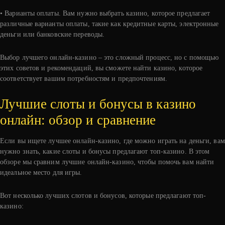
• Варианты оплаты. Вам нужно выбрать казино, которое предлагает
различные варианты оплаты, такие как кредитные карты, электронные
деньги или банковские переводы.
Выбор лучшего онлайн-казино – это сложный процесс, но с помощью
этих советов и рекомендаций, вы сможете найти казино, которое
соответствует вашим потребностям и предпочтениям.
Лучшие слоты и бонусы в казино
онлайн: обзор и сравнение
Если вы ищете лучшее онлайн-казино, где можно играть на деньги, вам
нужно знать, какие слоты и бонусы предлагают топ-казино. В этом
обзоре мы сравним лучшие онлайн-казино, чтобы помочь вам найти
идеальное место для игры.
Вот несколько лучших слотов и бонусов, которые предлагают топ-
казино: