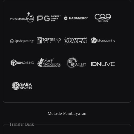
Metode Pembayaran
Transfer Bank