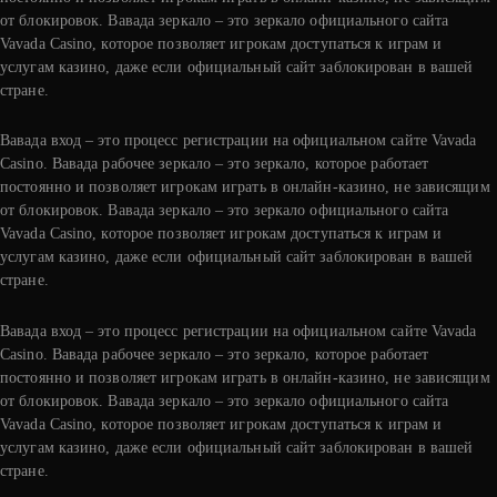
от блокировок. Вавада зеркало – это зеркало официального сайта
Vavada Casino, которое позволяет игрокам доступаться к играм и
услугам казино, даже если официальный сайт заблокирован в вашей
стране.
Вавада вход – это процесс регистрации на официальном сайте Vavada
Casino. Вавада рабочее зеркало – это зеркало, которое работает
постоянно и позволяет игрокам играть в онлайн-казино, не зависящим
от блокировок. Вавада зеркало – это зеркало официального сайта
Vavada Casino, которое позволяет игрокам доступаться к играм и
услугам казино, даже если официальный сайт заблокирован в вашей
стране.
Вавада вход – это процесс регистрации на официальном сайте Vavada
Casino. Вавада рабочее зеркало – это зеркало, которое работает
постоянно и позволяет игрокам играть в онлайн-казино, не зависящим
от блокировок. Вавада зеркало – это зеркало официального сайта
Vavada Casino, которое позволяет игрокам доступаться к играм и
услугам казино, даже если официальный сайт заблокирован в вашей
стране.