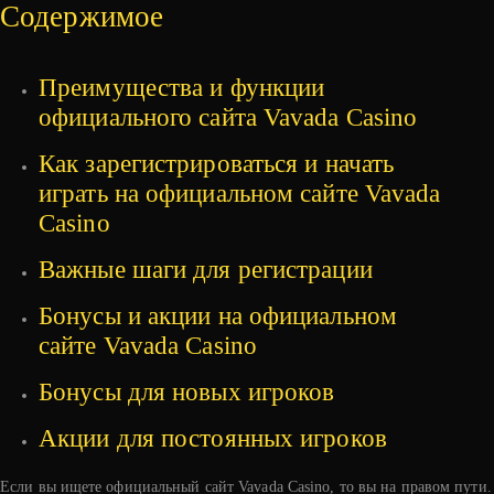
Содержимое
Преимущества и функции
официального сайта Vavada Casino
Как зарегистрироваться и начать
играть на официальном сайте Vavada
Casino
Важные шаги для регистрации
Бонусы и акции на официальном
сайте Vavada Casino
Бонусы для новых игроков
Акции для постоянных игроков
Если вы ищете официальный сайт Vavada Casino, то вы на правом пути.