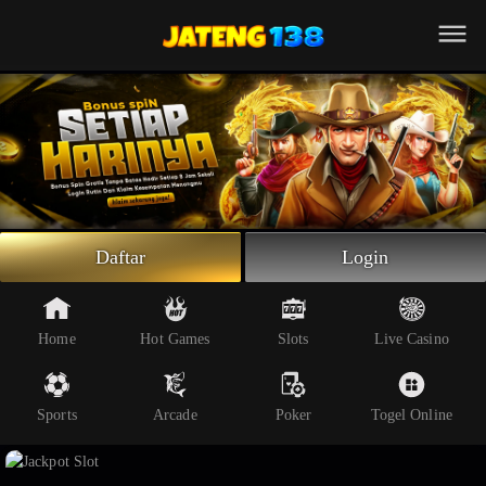
Beranda
Slot Online
Live Casino
Sportsbook
Arcade
Togel Online
Daftar
Login
Poker
Whatsapp
Home
Hot Games
Slots
Live Casino
Telegram
Sports
Arcade
Poker
Togel Online
Livechat