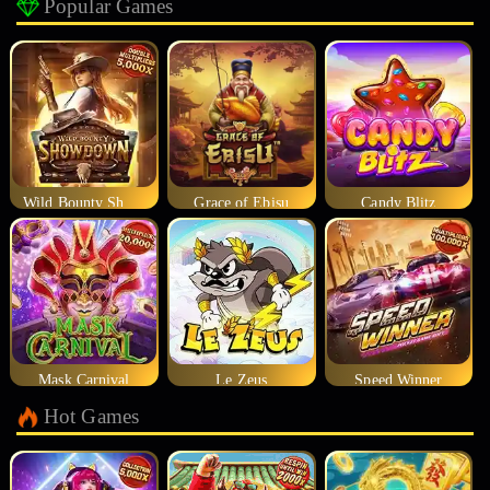
Popular Games
Wild Bounty Showdown
Grace of Ebisu
Candy Blitz
Mask Carnival
Le Zeus
Speed Winner
Hot Games