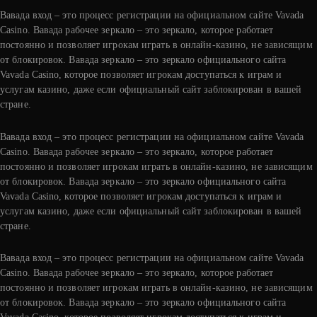
Вавада вход – это процесс регистрации на официальном сайте Vavada
Casino. Вавада рабочее зеркало – это зеркало, которое работает
постоянно и позволяет игрокам играть в онлайн-казино, не зависящим
от блокировок. Вавада зеркало – это зеркало официального сайта
Vavada Casino, которое позволяет игрокам доступаться к играм и
услугам казино, даже если официальный сайт заблокирован в вашей
стране.
Вавада вход – это процесс регистрации на официальном сайте Vavada
Casino. Вавада рабочее зеркало – это зеркало, которое работает
постоянно и позволяет игрокам играть в онлайн-казино, не зависящим
от блокировок. Вавада зеркало – это зеркало официального сайта
Vavada Casino, которое позволяет игрокам доступаться к играм и
услугам казино, даже если официальный сайт заблокирован в вашей
стране.
Вавада вход – это процесс регистрации на официальном сайте Vavada
Casino. Вавада рабочее зеркало – это зеркало, которое работает
постоянно и позволяет игрокам играть в онлайн-казино, не зависящим
от блокировок. Вавада зеркало – это зеркало официального сайта