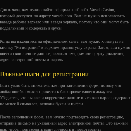
Для начала, вам нужно найти официальный сайт Vavada Casino,
который доступен по адресу vavada.com. Вам не нужно использовать
вавада рабочее зеркало или вавада зеркало, потому что они могут быть
поддельными и содержать вирусы.
Когда вы находитесь на официальном сайте, вам нужно кликнуть на
кнопку “Регистрация” в верхнем правом углу экрана. Затем, вам нужно
ввести свои личные данные, включая имя, фамилию, дату рождения,
адрес электронной почты и пароль.
Важные шаги для регистрации
Вам нужно быть внимательным при заполнении форм, потому что
любая ошибка может привести к блокировке вашего аккаунта.
Убедитесь, что вы ввели корректные данные и что ваш пароль содержит
не менее 8 символов, включая буквы и цифры.
После заполнения форм, вам нужно подтвердить свою регистрацию,
отправив письмо на указанный адрес электронной почты. Это важный
шаг, чтобы подтвердить вашу личность и предотвратить