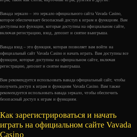
Вавада зеркало – это зеркало официального сайта Vavada Casino,
которое обеспечивает безопасный доступ к играм и функциям. Вам
доступны все функции, которые доступны на официальном сайте,
включая регистрацию, вход, депозит и снятие выигрыша.
Вавада вход – это функция, которая позволяет вам войти на
официальный сайт Vavada Casino и начать играть. Вам доступны все
функции, которые доступны на официальном сайте, включая
регистрацию, депозит и снятие выигрыша.
Вам рекомендуется использовать вавада официальный сайт, чтобы
получить доступ к играм и функциям Vavada Casino. Вам также
рекомендуется использовать вавада зеркало, чтобы обеспечить
безопасный доступ к играм и функциям.
Как зарегистрироваться и начать
играть на официальном сайте Vavada
Casino