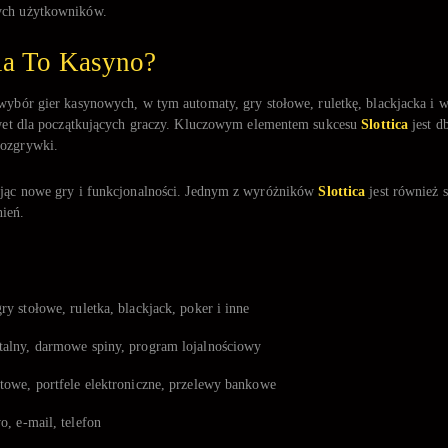
nych użytkowników.
ia To Kasyno?
 wybór gier kasynowych, w tym automaty, gry stołowe, ruletkę, blackjacka i w
 nawet dla początkujących graczy. Kluczowym elementem sukcesu
Slottica
jest d
rozgrywki.
zając nowe gry i funkcjonalności. Jednym z wyróżników
Slottica
jest również s
nień.
ry stołowe, ruletka, blackjack, poker i inne
alny, darmowe spiny, program lojalnościowy
towe, portfele elektroniczne, przelewy bankowe
o, e-mail, telefon