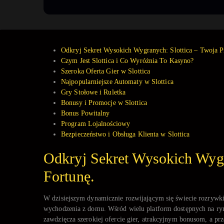
Odkryj Sekret Wysokich Wygranych: Slottica – Twoja Pr
Czym Jest Slottica i Co Wyróżnia To Kasyno?
Szeroka Oferta Gier w Slottica
Najpopularniejsze Automaty w Slottica
Gry Stołowe i Ruletka
Bonusy i Promocje w Slottica
Bonus Powitalny
Program Lojalnościowy
Bezpieczeństwo i Obsługa Klienta w Slottica
Odkryj Sekret Wysokich Wygr
Fortunę.
W dzisiejszym dynamicznie rozwijającym się świecie rozrywki
wychodzenia z domu. Wśród wielu platform dostępnych na r
zawdzięcza szerokiej ofercie gier, atrakcyjnym bonusom, a prz