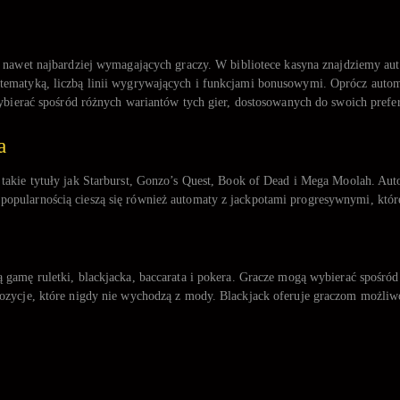
a nawet najbardziej wymagających graczy. W bibliotece kasyna znajdziemy a
 tematyką, liczbą linii wygrywających i funkcjami bonusowymi. Oprócz aut
wybierać spośród różnych wariantów tych gier, dostosowanych do swoich prefer
a
 takie tytuły jak Starburst, Gonzo’s Quest, Book of Dead i Mega Moolah. Auto
opularnością cieszą się również automaty z jackpotami progresywnymi, które
 gamę ruletki, blackjacka, baccarata i pokera. Gracze mogą wybierać spośród
ozycje, które nigdy nie wychodzą z mody. Blackjack oferuje graczom możliwoś