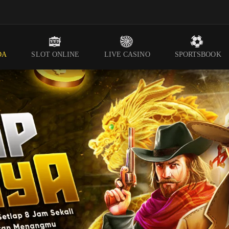
DA
SLOT ONLINE
LIVE CASINO
SPORTSBOOK