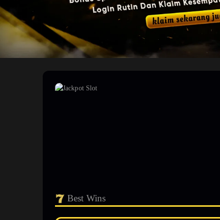
Best Wins