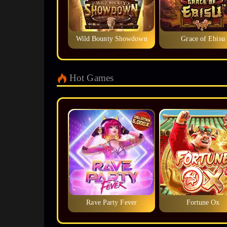
Wild Bounty Showdown
Grace of Ebisu
Hot Games
Rave Party Fever
Fortune Ox