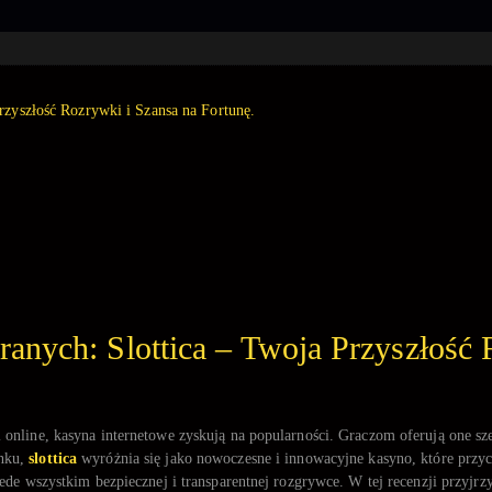
zyszłość Rozrywki i Szansa na Fortunę.
anych: Slottica – Twoja Przyszłość 
 online, kasyna internetowe zyskują na popularności. Graczom oferują one s
ynku,
slottica
wyróżnia się jako nowoczesne i innowacyjne kasyno, które przyc
ede wszystkim bezpiecznej i transparentnej rozgrywce. W tej recenzji przyjrzy