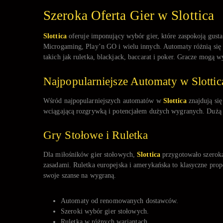
Szeroka Oferta Gier w Slottica
Slottica
oferuje imponujący wybór gier, które zaspokoją gust
Microgaming, Play’n GO i wielu innych. Automaty różnią się
takich jak ruletka, blackjack, baccarat i poker. Gracze mogą 
Najpopularniejsze Automaty w Slottic
Wśród najpopularniejszych automatów w
Slottica
znajdują się
wciągającą rozgrywką i potencjałem dużych wygranych. Dużą p
Gry Stołowe i Ruletka
Dla miłośników gier stołowych,
Slottica
przygotowało szeroką
zasadami. Ruletka europejska i amerykańska to klasyczne prop
swoje szanse na wygraną.
Automaty od renomowanych dostawców.
Szeroki wybór gier stołowych.
Ruletka w różnych wariantach.