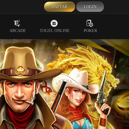
DAFTAR
LOGIN
ARCADE
TOGEL ONLINE
POKER