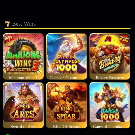
Best Wins
Mahjong Wins 3
Gates of Olympus 1000
Bakery Bonanza
Sword of Ares
King Of Spears
Gates of Gatotkaca 1000