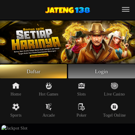
Beranda
Slot Online
Live Casino
Sportsbook
Arcade
Togel Online
Daftar
Login
Poker
Whatsapp
Home
Hot Games
Slots
Live Casino
Telegram
Sports
Arcade
Poker
Togel Online
Livechat