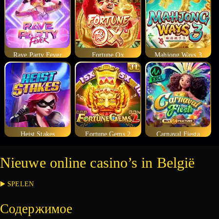
Rave Party Fever
Fortune Ox
Mahjong Ways 3
Heist Stakes
Fortune Gems 2
Carnaval Fiesta
Nieuwe online casino’s in België
▶️ SPELEN
Содержимое