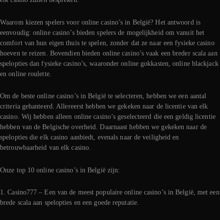
Waarom kiezen spelers voor online casino’s in België? Het antwoord is
eenvoudig: online casino’s bieden spelers de mogelijkheid om vanuit het
comfort van hun eigen thuis te spelen, zonder dat ze naar een fysieke casino
hoeven te reizen. Bovendien bieden online casino’s vaak een breder scala aan
spelopties dan fysieke casino’s, waaronder online gokkasten, online blackjack
en online roulette.
Om de beste online casino’s in België te selecteren, hebben we een aantal
criteria gehanteerd. Allereerst hebben we gekeken naar de licentie van elk
casino. Wij hebben alleen online casino’s geselecteerd die een geldig licentie
hebben van de Belgische overheid. Daarnaast hebben we gekeken naar de
spelopties die elk casino aanbiedt, evenals naar de veiligheid en
betrouwbaarheid van elk casino.
Onze top 10 online casino’s in België zijn:
1. Casino777 – Een van de meest populaire online casino’s in België, met een
brede scala aan spelopties en een goede reputatie.