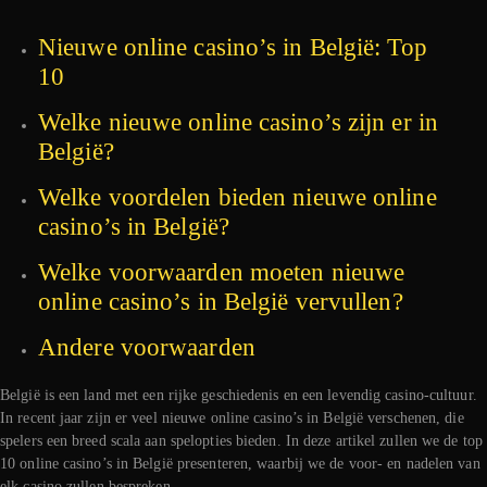
Nieuwe online casino’s in België: Top
10
Welke nieuwe online casino’s zijn er in
België?
Welke voordelen bieden nieuwe online
casino’s in België?
Welke voorwaarden moeten nieuwe
online casino’s in België vervullen?
Andere voorwaarden
België is een land met een rijke geschiedenis en een levendig casino-cultuur.
In recent jaar zijn er veel nieuwe online casino’s in België verschenen, die
spelers een breed scala aan spelopties bieden. In deze artikel zullen we de top
10 online casino’s in België presenteren, waarbij we de voor- en nadelen van
elk casino zullen bespreken.