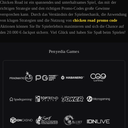
Chicken Road ist ein spannendes und unterhaltsames Spiel, das mit der
richtigen Strategie und den richtigen Promo-Codes große Gewinne
versprechen kann. Durch das Verständnis der Spielmechanik, die Anwendung
von klugen Strategien und die Nutzung von
chicken road promo code
Aktionen können Sie Ihr Spielerlebnis maximieren und sich die Chance auf
den 20.000 €-Jackpot sichern. Viel Glück und haben Sie Spaß beim Spielen!
Penyedia Games