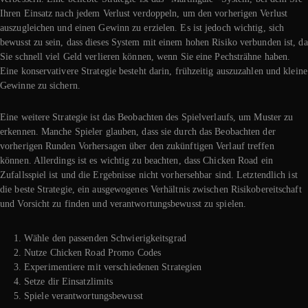
Ihren Einsatz nach jedem Verlust verdoppeln, um den vorherigen Verlust
auszugleichen und einen Gewinn zu erzielen. Es ist jedoch wichtig, sich
bewusst zu sein, dass dieses System mit einem hohen Risiko verbunden ist, da
Sie schnell viel Geld verlieren können, wenn Sie eine Pechsträhne haben.
Eine konservativere Strategie besteht darin, frühzeitig auszuzahlen und kleine
Gewinne zu sichern.
Eine weitere Strategie ist das Beobachten des Spielverlaufs, um Muster zu
erkennen. Manche Spieler glauben, dass sie durch das Beobachten der
vorherigen Runden Vorhersagen über den zukünftigen Verlauf treffen
können. Allerdings ist es wichtig zu beachten, dass Chicken Road ein
Zufallsspiel ist und die Ergebnisse nicht vorhersehbar sind. Letztendlich ist
die beste Strategie, ein ausgewogenes Verhältnis zwischen Risikobereitschaft
und Vorsicht zu finden und verantwortungsbewusst zu spielen.
Wähle den passenden Schwierigkeitsgrad
Nutze Chicken Road Promo Codes
Experimentiere mit verschiedenen Strategien
Setze dir Einsatzlimits
Spiele verantwortungsbewusst