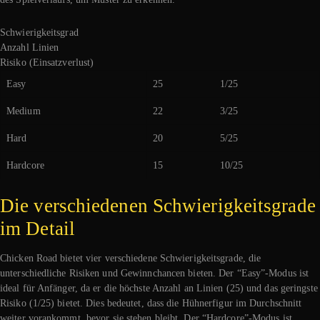
Schwierigkeitsgrad
Anzahl Linien
Risiko (Einsatzverlust)
Easy
25
1/25
Medium
22
3/25
Hard
20
5/25
Hardcore
15
10/25
Die verschiedenen Schwierigkeitsgrade
im Detail
Chicken Road bietet vier verschiedene Schwierigkeitsgrade, die
unterschiedliche Risiken und Gewinnchancen bieten. Der “Easy”-Modus ist
ideal für Anfänger, da er die höchste Anzahl an Linien (25) und das geringste
Risiko (1/25) bietet. Dies bedeutet, dass die Hühnerfigur im Durchschnitt
weiter vorankommt, bevor sie stehen bleibt. Der “Hardcore”-Modus ist