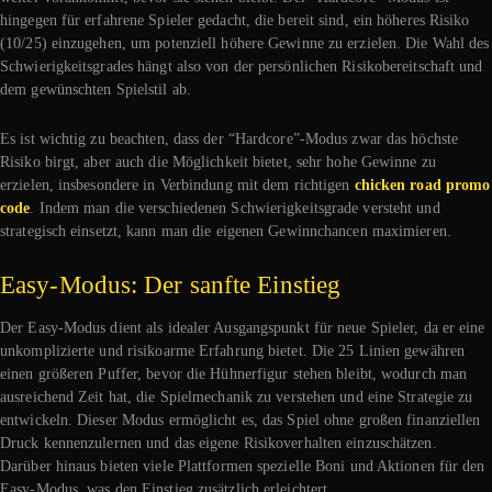
hingegen für erfahrene Spieler gedacht, die bereit sind, ein höheres Risiko
(10/25) einzugehen, um potenziell höhere Gewinne zu erzielen. Die Wahl des
Schwierigkeitsgrades hängt also von der persönlichen Risikobereitschaft und
dem gewünschten Spielstil ab.
Es ist wichtig zu beachten, dass der “Hardcore”-Modus zwar das höchste
Risiko birgt, aber auch die Möglichkeit bietet, sehr hohe Gewinne zu
erzielen, insbesondere in Verbindung mit dem richtigen
chicken road promo
code
. Indem man die verschiedenen Schwierigkeitsgrade versteht und
strategisch einsetzt, kann man die eigenen Gewinnchancen maximieren.
Easy-Modus: Der sanfte Einstieg
Der Easy-Modus dient als idealer Ausgangspunkt für neue Spieler, da er eine
unkomplizierte und risikoarme Erfahrung bietet. Die 25 Linien gewähren
einen größeren Puffer, bevor die Hühnerfigur stehen bleibt, wodurch man
ausreichend Zeit hat, die Spielmechanik zu verstehen und eine Strategie zu
entwickeln. Dieser Modus ermöglicht es, das Spiel ohne großen finanziellen
Druck kennenzulernen und das eigene Risikoverhalten einzuschätzen.
Darüber hinaus bieten viele Plattformen spezielle Boni und Aktionen für den
Easy-Modus, was den Einstieg zusätzlich erleichtert.