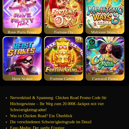
Rave Party Fever
Fortune Ox
Mahjong Ways 3
Heist Stakes
Fortune Gems 2
Carnaval Fiesta
Nervenkitzel & Spannung: Chicken Road Promo Code für
Höchstgewinne – Ihr Weg zum 20.000€-Jackpot mit vier
Schwierigkeitsgraden!
Was ist Chicken Road? Ein Überblick
Die verschiedenen Schwierigkeitsgrade im Detail
Easy-Modus: Der sanfte Einstieg