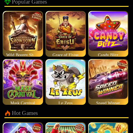
Popular Games
Wild Bounty Showdown
Grace of Ebisu
Candy Blitz
Mask Carnival
Le Zeus
Speed Winner
Hot Games