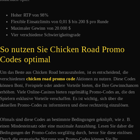
Hoher RTP von 98%
Flexible Einsatzlimits von 0,01 $ bis 200 $ pro Runde
Maximaler Gewinn von 20.000 $
Vier verschiedene Schwierigkeitsgrade
So nutzen Sie Chicken Road Promo
Codes optimal
Um das Beste aus Chicken Road herauszuholen, ist es entscheidend, die
verschiedenen
chicken road promo code
Aktionen zu nutzen. Diese Codes
können Boni, Freispiele oder andere Vorteile bieten, die Ihre Gewinnchancen
erhöhen. Viele Online-Casinos bieten regelmäßig Promo-Codes an, die den
Spielern exklusive Vorteile verschaffen. Es ist wichtig, sich über die
aktuellen Promo-Codes zu informieren und diese rechtzeitig einzulösen.
Oftmals sind diese Codes an bestimmte Bedingungen geknüpft, wie z. B.
einen Mindesteinsatz oder eine maximale Auszahlung. Lesen Sie daher die
Bedingungen der Promo-Codes sorgfältig durch, bevor Sie diese einlösen.
Durch die strategische Nutzung von Promo-Codes können Sie Ihr