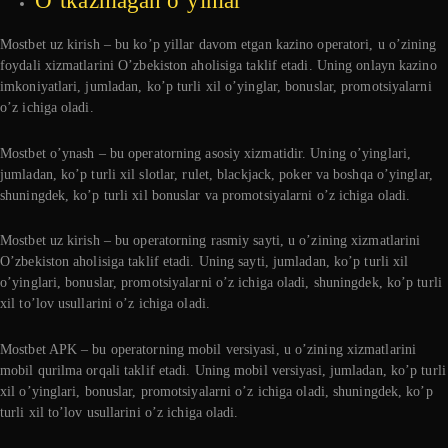
O‘tkazmagan o‘yinlar
Mostbet uz kirish – bu ko’p yillar davom etgan kazino operatori, u o’zining
foydali xizmatlarini O’zbekiston aholisiga taklif etadi. Uning onlayn kazino
imkoniyatlari, jumladan, ko’p turli xil o’yinglar, bonuslar, promotsiyalarni
o’z ichiga oladi.
Mostbet o’ynash – bu operatorning asosiy xizmatidir. Uning o’yinglari,
jumladan, ko’p turli xil slotlar, rulet, blackjack, poker va boshqa o’yinglar,
shuningdek, ko’p turli xil bonuslar va promotsiyalarni o’z ichiga oladi.
Mostbet uz kirish – bu operatorning rasmiy sayti, u o’zining xizmatlarini
O’zbekiston aholisiga taklif etadi. Uning sayti, jumladan, ko’p turli xil
o’yinglari, bonuslar, promotsiyalarni o’z ichiga oladi, shuningdek, ko’p turli
xil to’lov usullarini o’z ichiga oladi.
Mostbet APK – bu operatorning mobil versiyasi, u o’zining xizmatlarini
mobil qurilma orqali taklif etadi. Uning mobil versiyasi, jumladan, ko’p turli
xil o’yinglari, bonuslar, promotsiyalarni o’z ichiga oladi, shuningdek, ko’p
turli xil to’lov usullarini o’z ichiga oladi.