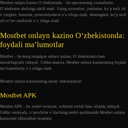
Mostbet onlayn kazino O’zbekistonda – bu operatorning xizmatlarini
O’zbekiston aholisiga taklif etadi. Uning xizmatlari, jumladan, ko’p turli xil
o’yinglari, bonuslar, promotsiyalarni o’z ichiga oladi, shuningdek, ko’p turli
xil to’lov usullarini o’z ichiga oladi.
Mostbet onlayn kazino O‘zbekistonda:
foydali ma’lumotlar
Mostbet – bu keng tarqalgan onlayn kazino, O‘zbekistonda ham
muvaffaqiyatli ishlaydi. Ushbu maqola, Mostbet onlayn kazinosining foydali
ma’lumotlarini o’z ichiga oladi.
Mostbet onlayn kazinosining asosiy imkoniyatlari:
Mostbet APK
Mostbet APK – bu mobil versiyasi, uchinchi toifali bino sifatida ishlaydi.
Ushbu versiyada, o’quvchilar o’zlarining mobil qurilmasida Mostbet onlayn
kazinosini ishlatishlari mumkin.