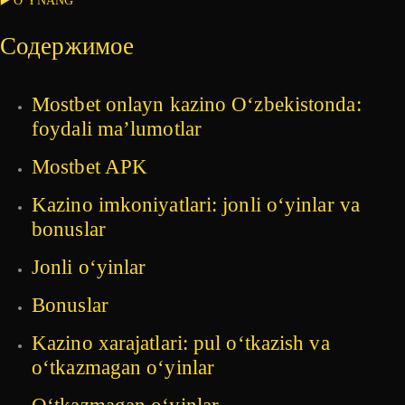
▶️ O’YNANG
Содержимое
Mostbet onlayn kazino O‘zbekistonda:
foydali ma’lumotlar
Mostbet APK
Kazino imkoniyatlari: jonli o‘yinlar va
bonuslar
Jonli o‘yinlar
Bonuslar
Kazino xarajatlari: pul o‘tkazish va
o‘tkazmagan o‘yinlar