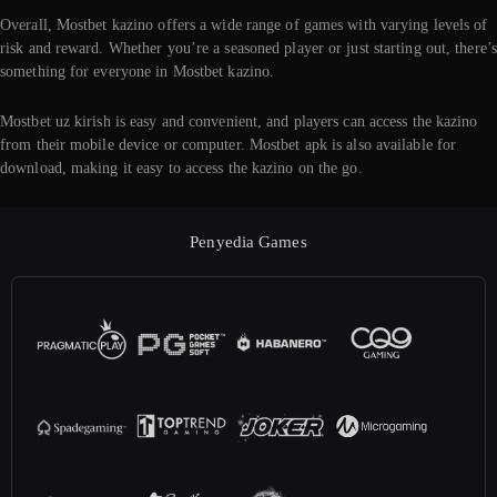
Overall, Mostbet kazino offers a wide range of games with varying levels of
risk and reward. Whether you’re a seasoned player or just starting out, there’s
something for everyone in Mostbet kazino.
Mostbet uz kirish is easy and convenient, and players can access the kazino
from their mobile device or computer. Mostbet apk is also available for
download, making it easy to access the kazino on the go.
Penyedia Games