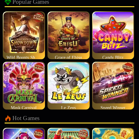
Popular Games
Wild Bounty Showdown
Grace of Ebisu
Candy Blitz
Mask Carnival
Le Zeus
Speed Winner
Hot Games