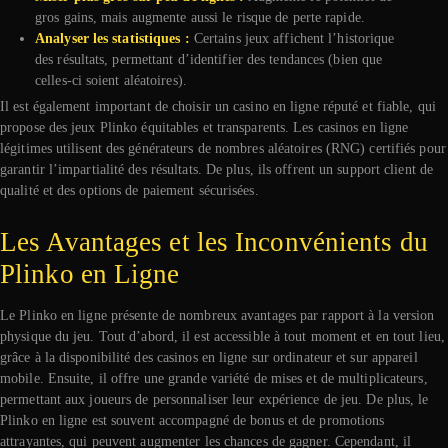
gros gains, mais augmente aussi le risque de perte rapide.
Analyser les statistiques :
Certains jeux affichent l’historique
des résultats, permettant d’identifier des tendances (bien que
celles-ci soient aléatoires).
Il est également important de choisir un casino en ligne réputé et fiable, qui
propose des jeux Plinko équitables et transparents. Les casinos en ligne
légitimes utilisent des générateurs de nombres aléatoires (RNG) certifiés pour
garantir l’impartialité des résultats. De plus, ils offrent un support client de
qualité et des options de paiement sécurisées.
Les Avantages et les Inconvénients du
Plinko en Ligne
Le Plinko en ligne présente de nombreux avantages par rapport à la version
physique du jeu. Tout d’abord, il est accessible à tout moment et en tout lieu,
grâce à la disponibilité des casinos en ligne sur ordinateur et sur appareil
mobile. Ensuite, il offre une grande variété de mises et de multiplicateurs,
permettant aux joueurs de personnaliser leur expérience de jeu. De plus, le
Plinko en ligne est souvent accompagné de bonus et de promotions
attrayantes, qui peuvent augmenter les chances de gagner. Cependant, il