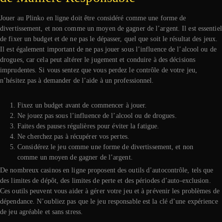
Jouer au Plinko en ligne doit être considéré comme une forme de
divertissement, et non comme un moyen de gagner de l’argent. Il est essentiel
de fixer un budget et de ne pas le dépasser, quel que soit le résultat des jeux.
Il est également important de ne pas jouer sous l’influence de l’alcool ou de
drogues, car cela peut altérer le jugement et conduire à des décisions
imprudentes. Si vous sentez que vous perdez le contrôle de votre jeu,
n’hésitez pas à demander de l’aide à un professionnel.
Fixez un budget avant de commencer à jouer.
Ne jouez pas sous l’influence de l’alcool ou de drogues.
Faites des pauses régulières pour éviter la fatigue.
Ne cherchez pas à récupérer vos pertes.
Considérez le jeu comme une forme de divertissement, et non
comme un moyen de gagner de l’argent.
De nombreux casinos en ligne proposent des outils d’autocontrôle, tels que
des limites de dépôt, des limites de perte et des périodes d’auto-exclusion.
Ces outils peuvent vous aider à gérer votre jeu et à prévenir les problèmes de
dépendance. N’oubliez pas que le jeu responsable est la clé d’une expérience
de jeu agréable et sans stress.