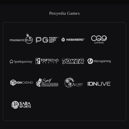
Penyedia Games