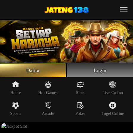
Beranda
Slot Online
Live Casino
Sportsbook
Arcade
Togel Online
Daftar
Login
Poker
Whatsapp
Home
Hot Games
Slots
Live Casino
Telegram
Sports
Arcade
Poker
Togel Online
Livechat