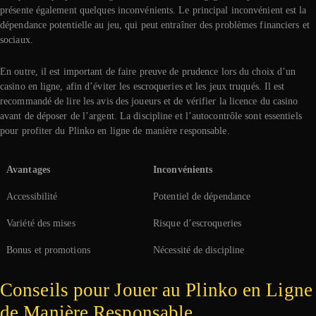
présente également quelques inconvénients. Le principal inconvénient est la
dépendance potentielle au jeu, qui peut entraîner des problèmes financiers et
sociaux.
En outre, il est important de faire preuve de prudence lors du choix d’un
casino en ligne, afin d’éviter les escroqueries et les jeux truqués. Il est
recommandé de lire les avis des joueurs et de vérifier la licence du casino
avant de déposer de l’argent. La discipline et l’autocontrôle sont essentiels
pour profiter du Plinko en ligne de manière responsable.
Avantages
Inconvénients
Accessibilité
Potentiel de dépendance
Variété des mises
Risque d’escroqueries
Bonus et promotions
Nécessité de discipline
Conseils pour Jouer au Plinko en Ligne
de Manière Responsable