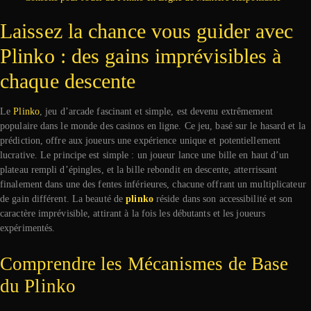
Laissez la chance vous guider avec
Plinko : des gains imprévisibles à
chaque descente
Le
Plinko
, jeu d’arcade fascinant et simple, est devenu extrêmement
populaire dans le monde des casinos en ligne. Ce jeu, basé sur le hasard et la
prédiction, offre aux joueurs une expérience unique et potentiellement
lucrative. Le principe est simple : un joueur lance une bille en haut d’un
plateau rempli d’épingles, et la bille rebondit en descente, atterrissant
finalement dans une des fentes inférieures, chacune offrant un multiplicateur
de gain différent. La beauté de
plinko
réside dans son accessibilité et son
caractère imprévisible, attirant à la fois les débutants et les joueurs
expérimentés.
Comprendre les Mécanismes de Base
du Plinko