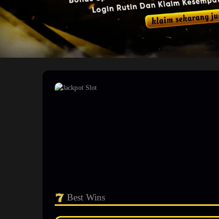
Best Wins