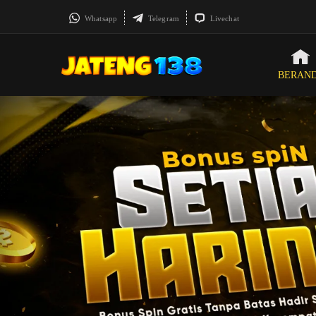
Whatsapp
Telegram
Livechat
BERAN