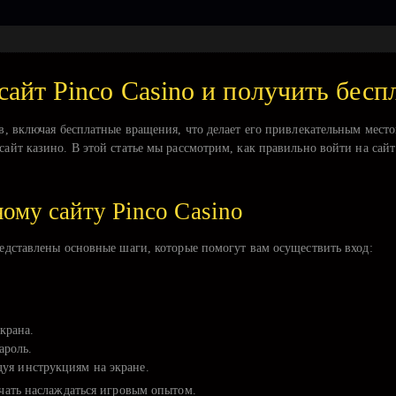
сайт Pinco Casino и получить бес
в, включая бесплатные вращения, что делает его привлекательным место
айт казино. В этой статье мы рассмотрим, как правильно войти на сайт
ому сайту Pinco Casino
редставлены основные шаги, которые помогут вам осуществить вход:
крана.
ароль.
дуя инструкциям на экране.
ачать наслаждаться игровым опытом.