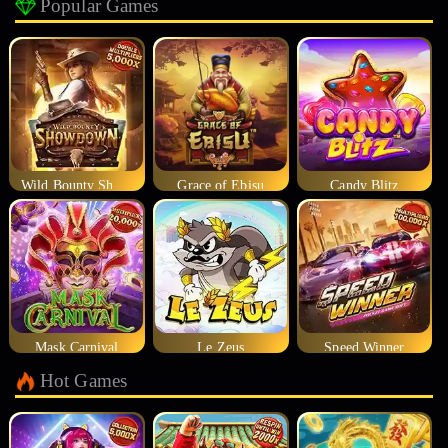
Popular Games
Wild Bounty Showdown
Grace of Ebisu
Candy Blitz
Mask Carnival
Le Zeus
Speed Winner
Hot Games