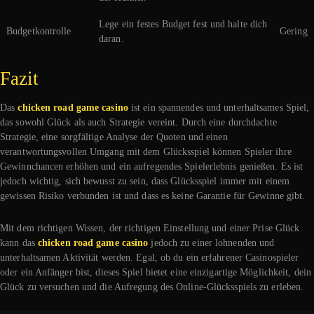
Lege ein festes Budget fest und halte dich
Budgetkontrolle
Gering
daran.
Fazit
Das
chicken road game casino
ist ein spannendes und unterhaltsames Spiel,
das sowohl Glück als auch Strategie vereint. Durch eine durchdachte
Strategie, eine sorgfältige Analyse der Quoten und einen
verantwortungsvollen Umgang mit dem Glücksspiel können Spieler ihre
Gewinnchancen erhöhen und ein aufregendes Spielerlebnis genießen. Es ist
jedoch wichtig, sich bewusst zu sein, dass Glücksspiel immer mit einem
gewissen Risiko verbunden ist und dass es keine Garantie für Gewinne gibt.
Mit dem richtigen Wissen, der richtigen Einstellung und einer Prise Glück
kann das
chicken road game casino
jedoch zu einer lohnenden und
unterhaltsamen Aktivität werden. Egal, ob du ein erfahrener Casinospieler
oder ein Anfänger bist, dieses Spiel bietet eine einzigartige Möglichkeit, dein
Glück zu versuchen und die Aufregung des Online-Glücksspiels zu erleben.