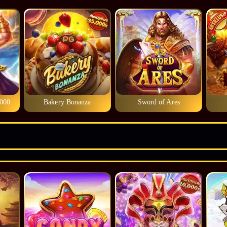
1000
Bakery Bonanza
Sword of Ares