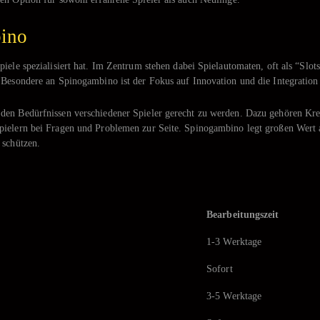
ino
iele spezialisiert hat. Im Zentrum stehen dabei Spielautomaten, oft als “Slots
s Besondere an Spinogambino ist der Fokus auf Innovation und die Integration
 den Bedürfnissen verschiedener Spieler gerecht zu werden. Dazu gehören Kr
pielern bei Fragen und Problemen zur Seite. Spinogambino legt großen Wert a
 schützen.
Bearbeitungszeit
1-3 Werktage
Sofort
3-5 Werktage