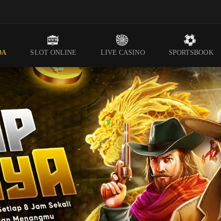
DA
SLOT ONLINE
LIVE CASINO
SPORTSBOOK