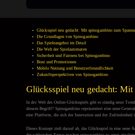
Glücksspiel neu gedacht: Mit spinogambino zum Spannu
Die Grundlagen von Spinogambino
Das Spieleangebot im Detail
Die Welt der Spielautomaten
Sicherheit und Fairness bei Spinogambino
Boni und Promotionen
Mobile Nutzung und Benutzerfreundlichkeit
Zukunftsperspektiven von Spinogambino
Glücksspiel neu gedacht: Mi
In der Welt des Online-Glücksspiels gibt es ständig neue Trend
diesem Begriff? Spinogambino repräsentiert eine neue Generati
eine Plattform, die sich der Innovation und der Zufriedenheit i
Dieses Konzept zielt darauf ab, das Glücksspiel in eine neue
die zahlreichen Extras machen spinogambino zu einer attraktiv