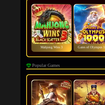
Mahjong Wins 3
Gates of Olympus 
Popular Games