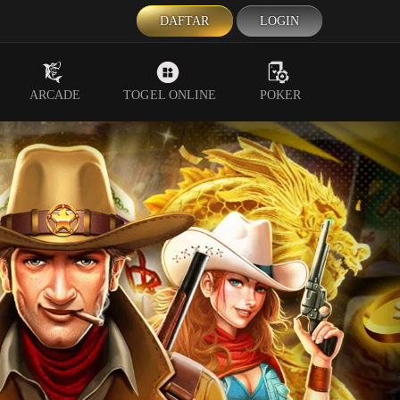
DAFTAR
LOGIN
ARCADE
TOGEL ONLINE
POKER