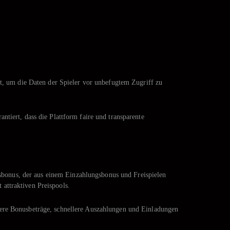
et, um die Daten der Spieler vor unbefugtem Zugriff zu
ntiert, dass die Plattform faire und transparente
bonus, der aus einem Einzahlungsbonus und Freispielen
attraktiven Preispools.
here Bonusbeträge, schnellere Auszahlungen und Einladungen