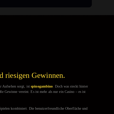
d riesigen Gewinnen.
r Aufsehen sorgt, ist
spinogambino
. Doch was steckt hinter
 Gewinne vereint. Es ist mehr als nur ein Casino – es ist
Spielen kombiniert. Die benutzerfreundliche Oberfläche und