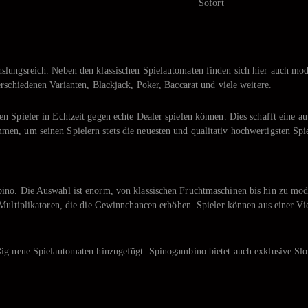
Sofort
hslungsreich. Neben den klassischen Spielautomaten finden sich hier auch m
rschiedenen Varianten, Blackjack, Poker, Baccarat und viele weitere.
en Spieler in Echtzeit gegen echte Dealer spielen können. Dies schafft eine 
en, um seinen Spielern stets die neuesten und qualitativ hochwertigsten Spi
bino. Die Auswahl ist enorm, von klassischen Fruchtmaschinen bis hin zu mo
d Multiplikatoren, die die Gewinnchancen erhöhen. Spieler können aus einer 
ig neue Spielautomaten hinzugefügt. Spinogambino bietet auch exklusive Slots