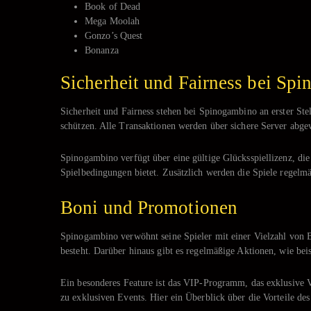
Book of Dead
Mega Moolah
Gonzo’s Quest
Bonanza
Sicherheit und Fairness bei Sp
Sicherheit und Fairness stehen bei Spinogambino an erster Ste
schützen. Alle Transaktionen werden über sichere Server abge
Spinogambino verfügt über eine gültige Glücksspiellizenz, die
Spielbedingungen bietet. Zusätzlich werden die Spiele regelmä
Boni und Promotionen
Spinogambino verwöhnt seine Spieler mit einer Vielzahl von
besteht. Darüber hinaus gibt es regelmäßige Aktionen, wie be
Ein besonderes Feature ist das VIP-Programm, das exklusive V
zu exklusiven Events. Hier ein Überblick über die Vorteile d