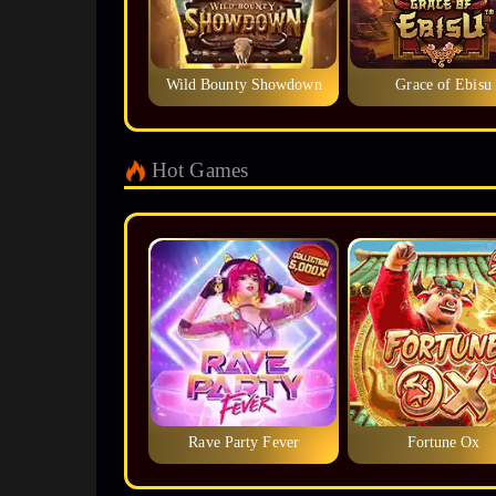
Wild Bounty Showdown
Grace of Ebisu
Hot Games
Rave Party Fever
Fortune Ox