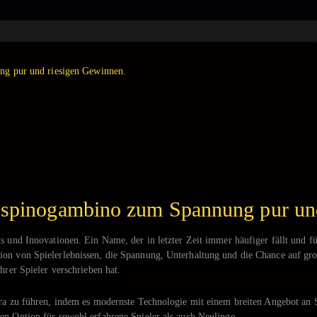
ng pur und riesigen Gewinnen.
t spinogambino zum Spannung pur un
s und Innovationen. Ein Name, der in letzter Zeit immer häufiger fällt und fü
on von Spielerlebnissen, die Spannung, Unterhaltung und die Chance auf große
hrer Spieler verschrieben hat.
 Ära zu führen, indem es modernste Technologie mit einem breiten Angebot an 
en Option für sowohl erfahrene Spieler als auch Neulinge.