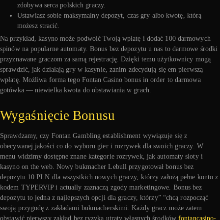
zdobywa serca polskich graczy.
Ustawiasz sobie maksymalny depozyt, czas gry albo kwotę, którą
możesz stracić.
Na przykład, kasyno może podwoić Twoją wpłatę i dodać 100 darmowych
spinów na popularne automaty. Bonus bez depozytu u nas to darmowe środki
przyznawane graczom za samą rejestrację. Dzięki temu użytkownicy mogą
sprawdzić, jak działają gry w kasynie, zanim zdecydują się em pierwszą
wpłatę. Możliwa forma tego Fontan Casino bonus in order to darmowa
gotówka — niewielka kwota do obstawiania w grach.
Wygaśnięcie Bonusu
Sprawdzamy, czy Fontan Gambling establishment wywiązuje się z
obecywanej jakości co do wyboru gier i rozrywek dla swoich graczy. W
menu widzimy dostępne znane kategorie rozrywek, jak automaty sloty i
kasyno on the web. Nowy bukmacher Lebull przygotował bonus bez
depozytu 10 PLN dla wszystkich nowych graczy, którzy założą pełne konto z
kodem TYPERVIP i actually zaznaczą zgody marketingowe. Bonus bez
depozytu to jedna z najlepszych opcji dla graczy, którzy” “chcą rozpocząć
swoją przygodę z zakładami bukmacherskimi. Każdy gracz może zatem
obstawić pierwszy zakład bez ryzyka utraty własnych środków
fontancasino-