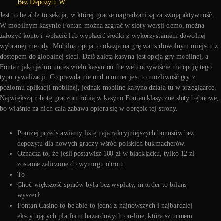
Bеz Dероzytu W
Jest to be able to sekcja, w której gracze nagradzani są za swoją aktywność.
W mobilnym kasynie Fontan można zagrać w sloty wersji demo, można
założyć konto i wpłacić lub wypłacić środki z wykorzystaniem dowolnej
wybranej metody. Mobilna opcja to okazja na grę watts dowolnym miejscu z
dostepem do globalnej sieci. Dziś zaletą kasyna jest opcja gry mobilnej, a
Fontan jako jedno unces wielu kasyn on the web oczywiście ma opcję tego
typu rywalizacji. Co prawda nie und nimmer jest to możliwość gry z
poziomu aplikacji mobilnej, jednak mobilne kasyno działa tu w przegląarce.
Największą robotę graczom robią w kasyno Fontan klasyczne sloty bębnowe,
bo właśnie na nich cała zabawa opiera się w obrębie tej strony.
Poniżej przedstawiamy listę najatrakcyjniejszych bonusów bez
depozytu dla nowych graczy wśród polskich bukmacherów.
Oznacza to, że jeśli postawisz 100 zł w blackjacku, tylko 12 zł
zostanie zaliczone do wymogu obrotu.
To
Choć większość spinów była bez wypłaty, in order to bilans
wyszedł
Fontan Casino to be able to jedna z najnowszych i najbardziej
ekscytujących platform hazardowych on-line, która szturmem