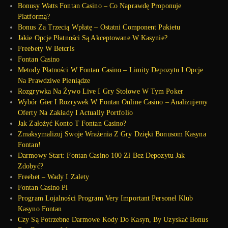
Bonusy Watts Fontan Casino – Co Naprawdę Proponuje
Platformą?
Bonus Za Trzecią Wpłatę – Ostatni Component Pakietu
Jakie Opcje Płatności Są Akceptowane W Kasynie?
Freebety W Betcris
Fontan Casino
Metody Płatności W Fontan Casino – Limity Depozytu I Opcje
Na Prawdziwe Pieniądze
Rozgrywka Na Żywo Live I Gry Stołowe W Tym Poker
Wybór Gier I Rozrywek W Fontan Online Casino – Analizujemy
Oferty Na Zakłady I Actually Portfolio
Jak Założyć Konto T Fontan Casino?
Zmaksymalizuj Swoje Wrażenia Z Gry Dzięki Bonusom Kasyna
Fontan!
Dаrmоwy Stаrt: Fоntаn Саsіnо 100 Zł Bеz Dероzytu Jаk
Zdоbyć?
Freebet – Wady I Zalety
Fontan Casino Pl
Program Lojalności Program Very Important Personel Klub
Kasyno Fontan
Сzy Są Роtrzеbnе Dаrmоwе Kоdy Dо Kаsyn, By Uzyskаć Bоnus