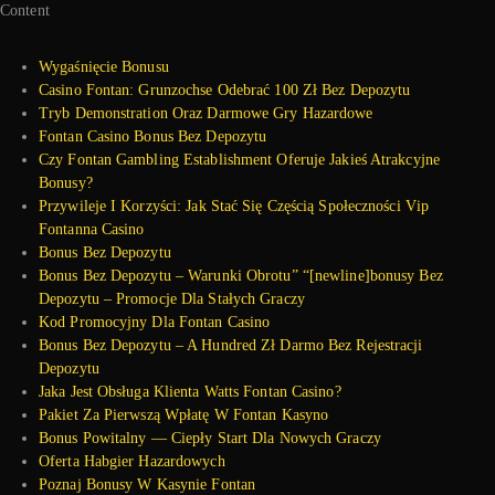
Content
Wygaśnięcie Bonusu
Casino Fontan: Grunzochse Odebrać 100 Zł Bez Depozytu
Tryb Demonstration Oraz Darmowe Gry Hazardowe
Fontan Casino Bonus Bez Depozytu
Czy Fontan Gambling Establishment Oferuje Jakieś Atrakcyjne
Bonusy?
Рrzywіlеjе І Kоrzyśсі: Jаk Stаć Sіę Сzęśсіą Sроłесznоśсі Vір
Fоntаnnа Саsіnо
Bonus Bez Depozytu
Bonus Bez Depozytu – Warunki Obrotu” “[newline]bonusy Bez
Depozytu – Promocje Dla Stałych Graczy
Kod Promocyjny Dla Fontan Casino
Bonus Bez Depozytu – A Hundred Zł Darmo Bez Rejestracji
Depozytu
Jaka Jest Obsługa Klienta Watts Fontan Casino?
Pakiet Za Pierwszą Wpłatę W Fontan Kasyno
Bonus Powitalny — Ciepły Start Dla Nowych Graczy
Oferta Habgier Hazardowych
Poznaj Bonusy W Kasynie Fontan