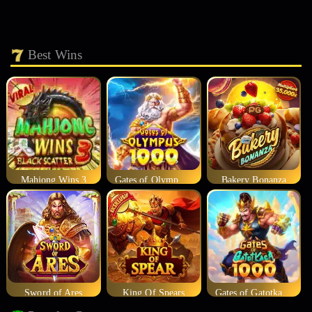
Best Wins
Mahjong Wins 3
Gates of Olympus 1000
Bakery Bonanza
Sword of Ares
King Of Spears
Gates of Gatotkaca 1000