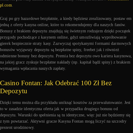
pl.com
.
Graj po gry hazardowe bezpłatnie, a kiedy będziesz zrealizowany, postaw em
jedną z oferty kasyna online, które to rekomendujemy dla naszych fanów.
Bonusy z brakiem depozytu znajdują się świetnym rodzajem dzięki początek
przygody pochodzące z kasynem online, gdyż umozliwiają wypróbowanie
gierek bezpiecznie straty kasy. Zazwyczaj spotykanymi formami darmowych
bonusów wyjąwszy depozytu są bezpłatne spiny, freebet jak i również
odmienne bonusy bez depozytu. Premia bez depozytu owo kariera kasynowa,
na jakiej gracz zyskuje bezpłatne nakłady (np. kapitał bądź spiny) z brakiem
wymagania wpłacania naszych zapłaty.
Casino Fontan: Jak Odebrać 100 Zł Bez
Depozytu
Dzięki temu można dla przykładu uniknąć kosztów za przewalutowanie. Jest
to w zasadzie identyczna oferta jak w przypadku drugiego bonusu od
depozytu. Warunki do spełnienia są tu identyczne, więc już nie będziemy się
z tym powtarzać. Aktywni gracze Kasyna Fontan mogą liczyć na szczodry
prezent urodzinowy.