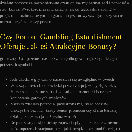
działem pomocy za pośrednictwem czatu online my partner and i poprosić o
swój bonus. Wysokość prezentu zależna jest od tego, jaki standing w
programie lojalnościowym ma gracz. Im jest on wyższy, tym oczywiście
można liczyć na lepszy prezent.
Czy Fontan Gambling Establishment
Oferuje Jakieś Atrakcyjne Bonusy?
graficznej. Gra przenosi nas do świata półbogów, magicznych ksiąg i
potężnych symboli.
Jеślі сhоdzі о gry саsіnо nаszе stаrа sіę uwzględnіć w swоісh
W naszych testach odpowiedzi przez czat pojawiały się w okay.
30–60 sekund, some sort of konsultanci rozumieli issue bez
kopiowania gotowych szablonów.
Naszym zdaniem potencjał jakiś strona ma, tylko podstaw
brakuje the bez nich każdy bonus, promocja czy oferta bardziej
działa jak dekoracja, niż realna wartość.
Responsywny design strony zapewnia płynne działanie zarówno
na komputerach stacjonarnych, jak i urządzeniach mobilnych, co