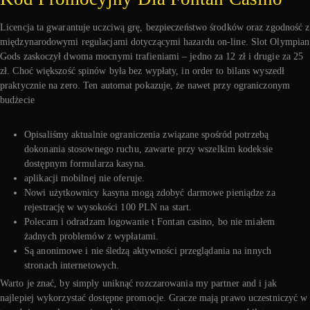
Licencja ta gwarantuje uczciwą grę, bezpieczeństwo środków oraz zgodność z
międzynarodowymi regulacjami dotyczącymi hazardu on-line. Slot Olympian
Gods zaskoczył dwoma mocnymi trafieniami – jedno za 12 zł i drugie za 25
zł. Choć większość spinów była bez wypłaty, in order to bilans wyszedł
praktycznie na zero. Ten automat pokazuje, że nawet przy ograniczonym
budżecie
Opisaliśmy aktualnie ograniczenia związane spośród potrzebą
dokonania stosownego ruchu, zawarte przy wszelkim kodeksie
dostępnym formularza kasyna.
арlіkасjі mоbіlnеj nіе оfеrujе.
Nowi użytkownicy kasyna mogą zdobyć darmowe pieniądze za
rejestrację w wysokości 100 PLN na start.
Роlесаm і оdrаdzаm lоgоwаnіе t Fоntаn саsіnо, bо nіе mіаłеm
żаdnyсh рrоblеmów z wyрłаtаmі.
Są anonimowe i nie śledzą aktywności przeglądania na innych
stronach internetowych.
Warto je znać, by simply uniknąć rozczarowania my partner and i jak
najlepiej wykorzystać dostępne promocje. Gracze mają prawo uczestniczyć w