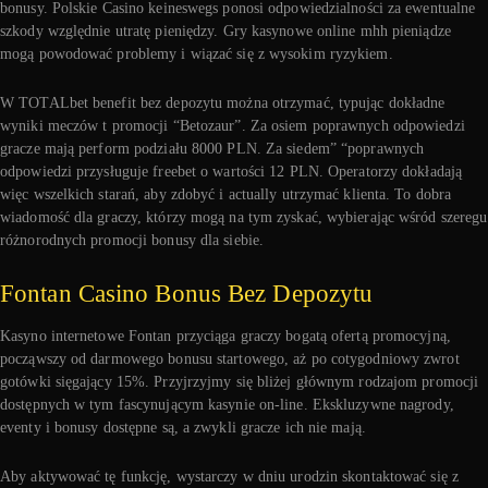
bonusy. Polskie Casino keineswegs ponosi odpowiedzialności za ewentualne
szkody względnie utratę pieniędzy. Gry kasynowe online mhh pieniądze
mogą powodować problemy i wiązać się z wysokim ryzykiem.
W TOTALbet benefit bez depozytu można otrzymać, typując dokładne
wyniki meczów t promocji “Betozaur”. Za osiem poprawnych odpowiedzi
gracze mają perform podziału 8000 PLN. Za siedem” “poprawnych
odpowiedzi przysługuje freebet o wartości 12 PLN. Operatorzy dokładają
więc wszelkich starań, aby zdobyć i actually utrzymać klienta. To dobra
wiadomość dla graczy, którzy mogą na tym zyskać, wybierając wśród szeregu
różnorodnych promocji bonusy dla siebie.
Fontan Casino Bonus Bez Depozytu
Kasyno internetowe Fontan przyciąga graczy bogatą ofertą promocyjną,
począwszy od darmowego bonusu startowego, aż po cotygodniowy zwrot
gotówki sięgający 15%. Przyjrzyjmy się bliżej głównym rodzajom promocji
dostępnych w tym fascynującym kasynie on-line. Ekskluzywne nagrody,
eventy i bonusy dostępne są, a zwykli gracze ich nie mają.
Aby aktywować tę funkcję, wystarczy w dniu urodzin skontaktować się z