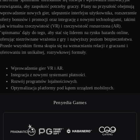
rozwiązania, aby zaspokoić potrzeby graczy. Plany na przyszłość obejmują
wprowadzenie nowych gier, ulepszenie interfejsu użytkownika, rozszerzenie
oferty bonusów i promocji oraz integrację z nowymi technologiami, takimi
jak wirtualna rzeczywistość (VR) i rzeczywistość rozszerzona (AR).
‘spinmama’ dąży do tego, aby stać się liderem na rynku hazardu online,
oferując niezrównane wrażenia z gry i najwyższy poziom bezpieczeństwa.
Przede wszystkim firma skupia się na wzmacnianiu relacji z graczami i
oferowaniu im unikalnej, rozrywkowej formuły.
Wprowadzenie gier VR i AR.
Integracja z nowymi systemami płatności.
Rozwój programów lojalnościowych.
Optymalizacja platformy pod kątem urządzeń mobilnych.
Penyedia Games