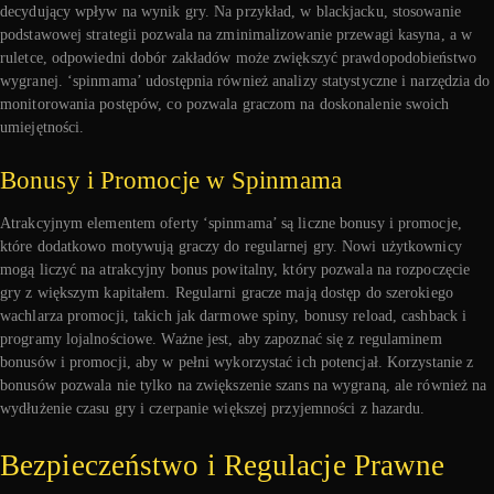
decydujący wpływ na wynik gry. Na przykład, w blackjacku, stosowanie
podstawowej strategii pozwala na zminimalizowanie przewagi kasyna, a w
ruletce, odpowiedni dobór zakładów może zwiększyć prawdopodobieństwo
wygranej. ‘spinmama’ udostępnia również analizy statystyczne i narzędzia do
monitorowania postępów, co pozwala graczom na doskonalenie swoich
umiejętności.
Bonusy i Promocje w Spinmama
Atrakcyjnym elementem oferty ‘spinmama’ są liczne bonusy i promocje,
które dodatkowo motywują graczy do regularnej gry. Nowi użytkownicy
mogą liczyć na atrakcyjny bonus powitalny, który pozwala na rozpoczęcie
gry z większym kapitałem. Regularni gracze mają dostęp do szerokiego
wachlarza promocji, takich jak darmowe spiny, bonusy reload, cashback i
programy lojalnościowe. Ważne jest, aby zapoznać się z regulaminem
bonusów i promocji, aby w pełni wykorzystać ich potencjał. Korzystanie z
bonusów pozwala nie tylko na zwiększenie szans na wygraną, ale również na
wydłużenie czasu gry i czerpanie większej przyjemności z hazardu.
Bezpieczeństwo i Regulacje Prawne