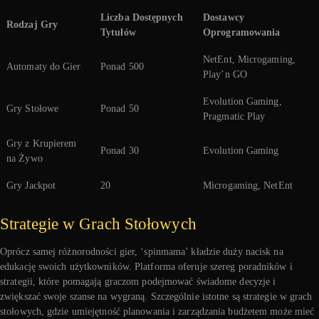
Liczba Dostępnych
Dostawcy
Rodzaj Gry
Tytułów
Oprogramowania
NetEnt, Microgaming,
Automaty do Gier
Ponad 500
Play’n GO
Evolution Gaming,
Gry Stołowe
Ponad 50
Pragmatic Play
Gry z Krupierem
Ponad 30
Evolution Gaming
na Żywo
Gry Jackpot
20
Microgaming, NetEnt
Strategie w Grach Stołowych
Oprócz samej różnorodności gier, ‘spinmama’ kładzie duży nacisk na
edukację swoich użytkowników. Platforma oferuje szereg poradników i
strategii, które pomagają graczom podejmować świadome decyzje i
zwiększać swoje szanse na wygraną. Szczególnie istotne są strategie w grach
stołowych, gdzie umiejętność planowania i zarządzania budżetem może mieć