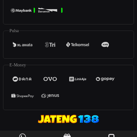
Pulsa
E-Money
©2026
jateng138
. All rights reserved | 18+