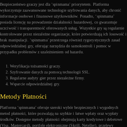
Bezpieczeństwo graczy jest dla ‘spinmama’ priorytetem. Platforma
wykorzystuje zaawansowane technologie szyfrowania danych, aby chronić
informacje osobowe i finansowe użytkowników. Ponadto, ‘spinmama’
posiada licencję na prowadzenie działalności hazardowej, co gwarantuje
uczciwość i transparentność oferowanych usług. Wszystkie gry są regularnie
kontrolowane przez niezależne organizacje, które potwierdzają ich losowość i
brak manipulacji. ‘spinmama’ przestrzega również rygorystycznych zasad
odpowiedzialnej gry, oferując narzędzia do samokontroli i pomoc w
przypadku problemów z uzależnieniem od hazardu.
Weryfikacja tożsamości graczy.
Szyfrowanie danych za pomocą technologii SSL.
Regularne audyty gier przez niezależne firmy.
Wsparcie odpowiedzialnej gry.
Metody Płatności
Platforma ‘spinmama’ oferuje szeroki wybór bezpiecznych i wygodnych
metod płatności, które pozwalają na szybkie i łatwe wpłaty oraz wypłaty
środków. Dostępne metody płatności obejmują karty kredytowe i debetowe
(Visa, Mastercard), portfele elektroniczne (Skrill, Neteller), przelewy