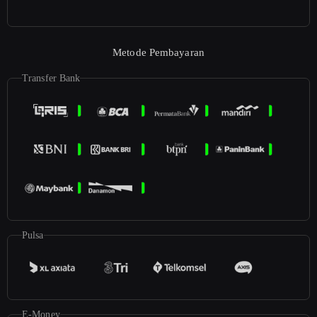
Metode Pembayaran
Transfer Bank
Pulsa
E-Money