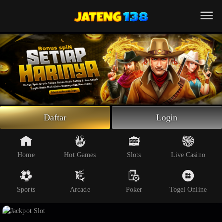
Beranda
Slot Online
Live Casino
Sportsbook
Arcade
Togel Online
Daftar
Login
Poker
Whatsapp
Home
Hot Games
Slots
Live Casino
Telegram
Sports
Arcade
Poker
Togel Online
Livechat