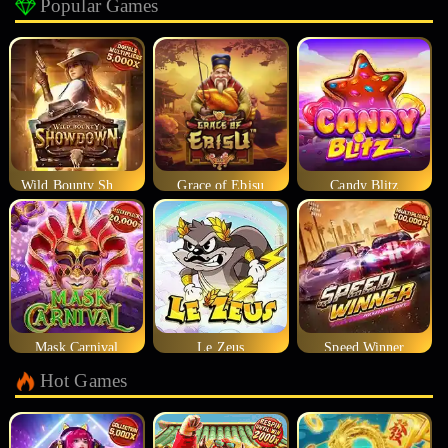
Popular Games
Wild Bounty Showdown
Grace of Ebisu
Candy Blitz
Mask Carnival
Le Zeus
Speed Winner
Hot Games