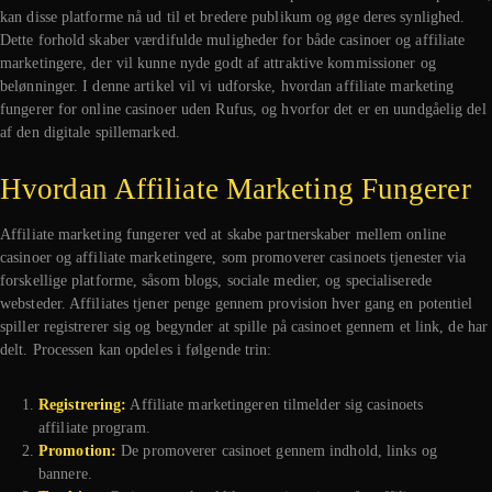
kan disse platforme nå ud til et bredere publikum og øge deres synlighed.
Dette forhold skaber værdifulde muligheder for både casinoer og affiliate
marketingere, der vil kunne nyde godt af attraktive kommissioner og
belønninger. I denne artikel vil vi udforske, hvordan affiliate marketing
fungerer for online casinoer uden Rufus, og hvorfor det er en uundgåelig del
af den digitale spillemarked.
Hvordan Affiliate Marketing Fungerer
Affiliate marketing fungerer ved at skabe partnerskaber mellem online
casinoer og affiliate marketingere, som promoverer casinoets tjenester via
forskellige platforme, såsom blogs, sociale medier, og specialiserede
websteder. Affiliates tjener penge gennem provision hver gang en potentiel
spiller registrerer sig og begynder at spille på casinoet gennem et link, de har
delt. Processen kan opdeles i følgende trin:
Registrering:
Affiliate marketingeren tilmelder sig casinoets
affiliate program.
Promotion:
De promoverer casinoet gennem indhold, links og
bannere.