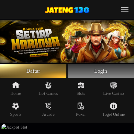
Beranda
Slot Online
Live Casino
Sportsbook
Arcade
Togel Online
Daftar
Login
Poker
Whatsapp
Home
Hot Games
Slots
Live Casino
Telegram
Sports
Arcade
Poker
Togel Online
Livechat