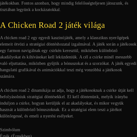
játékokban. Fontos azonban, hogy mindig felelősségteljesen játsszunk, és
tisztában legyünk a kockázatokkal.
A Chicken Road 2 játék világa
A chicken road 2 egy egyedi kaszinójáték, amely a klasszikus nyerőgépek
elemeit ötvözi a stratégiai döntéshozatal izgalmával. A játék során a játékosok
egy farmon navigálnak egy csirkén keresztül, miközben különböző
akadályokat és kihívásokat kell leküzdeniük. A cél a csirke minél messzebb
való eljuttatása, miközben gyűjtik a bónuszokat és a szorzókat. A játék egyedi
hangulatú grafikával és animációkkal teszi még vonzóbbá a játékosok
számára.
A chicken road 2 dinamikája az adja, hogy a játékosoknak a csirke útját kell
befolyásolniuk stratégiai döntésekkel. El kell döntenünk, melyik irányba
induljon a csirke, hogyan kerüljük el az akadályokat, és mikor vegyük
hasznát a különböző bónuszoknak. Ez a stratégiai elem teszi a játékot
különlegessé, és emeli a nyerési esélyeket.
Szimbólum
Érték (Érmékben)