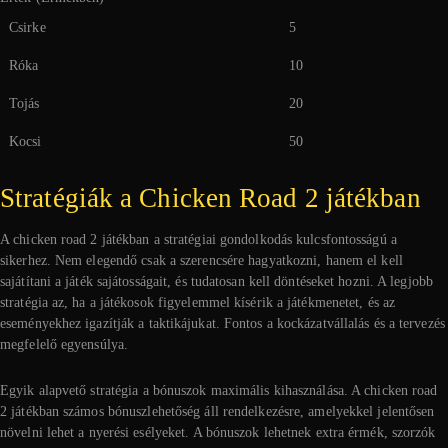
Csirke
5
Róka
10
Tojás
20
Kocsi
50
Stratégiák a Chicken Road 2 játékban
A chicken road 2 játékban a stratégiai gondolkodás kulcsfontosságú a
sikerhez. Nem elegendő csak a szerencsére hagyatkozni, hanem el kell
sajátítani a játék sajátosságait, és tudatosan kell döntéseket hozni. A legjobb
stratégia az, ha a játékosok figyelemmel kísérik a játékmenetet, és az
eseményekhez igazítják a taktikájukat. Fontos a kockázatvállalás és a tervezés
megfelelő egyensúlya.
Egyik alapvető stratégia a bónuszok maximális kihasználása. A chicken road
2 játékban számos bónuszlehetőség áll rendelkezésre, amelyekkel jelentősen
növelni lehet a nyerési esélyeket. A bónuszok lehetnek extra érmék, szorzók