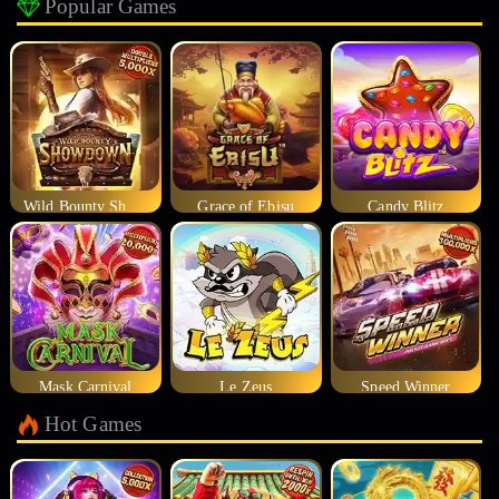
Popular Games
Wild Bounty Showdown
Grace of Ebisu
Candy Blitz
Mask Carnival
Le Zeus
Speed Winner
Hot Games