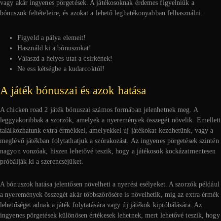
vagy akár ingyenes pörgetések. A játékosoknak érdemes figyelniük a
bónuszok feltételeire, és azokat a lehető leghatékonyabban felhasználni.
Figyeld a pálya elemeit!
Használd ki a bónuszokat!
Válaszd a helyes utat a csirkének!
Ne ess kétségbe a kudarcoktól!
A játék bónuszai és azok hatása
A chicken road 2 játék bónuszai számos formában jelenhetnek meg. A
leggyakoribbak a szorzók, amelyek a nyeremények összegét növelik. Emellett
találkozhatunk extra érmékkel, amelyekkel új játékokat kezdhetünk, vagy a
meglévő játékban folytathatjuk a szórakozást. Az ingyenes pörgetések szintén
nagyon vonzóak, hiszen lehetővé teszik, hogy a játékosok kockázatmentesen
próbálják ki a szerencséjüket.
A bónuszok hatása jelentősen növelheti a nyerési esélyeket. A szorzók például
a nyeremények összegét akár többszörösére is növelhetik, míg az extra érmék
lehetőséget adnak a játék folytatására vagy új játékok kipróbálására. Az
ingyenes pörgetések különösen értékesek lehetnek, mert lehetővé teszik, hogy