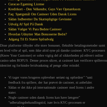
Curacao Egaming License
Kreditkort – Den Velkendte, Guys Vær Opmærksom
Faq: Spørgsmål Om Casinoer Uden Dansk Licens
Sådan Indberetter Du Skattepligtige Gevinster
Udvalg Af Spil På Dansk
Sådan Vælger Vi Para Bedste Casinoer
Hvordan Udnytter Man Bonusserne Bedst?
Adgang Til Et Større Spiludvalg
Disse platforme tilbyder ofte store bonusser, fleksible betalingsmetoder samt
en bred vifte af spil, som ikke altid syne på danske casinoer. KYC-processen
(Know Your Customer) er sobre vigtig del af sikkerheden på ethvert online
casino uden ROFUS. Denne proces sikrer, at casinoet kan verificere spillerens
identitet og forhindre hvidvaskning af penge eller svindel.
Vi tager vores brugeres oplevelser seriøst og opfordrer” “unti
feedback fra spillere, der har prøvet de casinoer, ni anbefaler.
Sådan er det ikke på internationale casinoer med licens i andre
stater.
Nogle casinoer uden dansk licens kan have længere”
“udbetalingsbehandlingstid, især hvis KYC-processen er