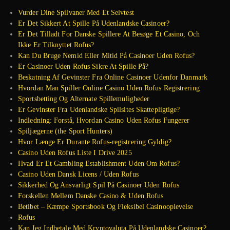
Vurder Dine Spilvaner Med Et Selvtest
Er Det Sikkert At Spille På Udenlandske Casinoer?
Er Det Tilladt For Danske Spillere At Besøge Et Casino, Och
Ikke Er Tilknyttet Rofus?
Kan Du Bruge Nemid Eller Mitid På Casinoer Uden Rofus?
Er Casinoer Uden Rofus Sikre At Spille På?
Beskatning Af Gevinster Fra Online Casinoer Udenfor Danmark
Hvordan Man Spiller Online Casino Uden Rofus Registrering
Sportsbetting Og Alternate Spillemuligheder
Er Gevinster Fra Udenlandske Spilsites Skattepligtige?
Indledning: Forstå, Hvordan Casino Uden Rofus Fungerer
Spiljægerne (the Sport Hunters)
Hvor Længe Er Durante Rofus-registrering Gyldig?
Casino Uden Rofus Liste I Drive 2025
Hvad Er Et Gambling Establishment Uden Om Rofus?
Casino Uden Dansk Licens / Uden Rofus
Sikkerhed Og Ansvarligt Spil På Casinoer Uden Rofus
Forskellen Mellem Danske Casino & Uden Rofus
Betibet – Kæmpe Sportsbook Og Fleksibel Casinooplevelse
Rofus
Kan Jeg Indbetale Med Kryptovaluta På Udenlandske Casinoer?