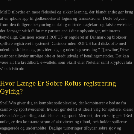
MitID tilbyder en mere fleksibel og sikker løsning, der blandt andet gør brug
af en iphone app til godkendelse af logins og transaktioner. Dette betyder,
from den tidligere bekymring omkring mistede nøglekort og falske websider,
der forsøger with få fat my partner and i dine oplysninger, minimeres
betydeligt. Casinoer scientif ROFUS er reguleret af Danmark og blokerer
spillere registreret i systemet. Casinoer uden ROFUS hard disks ofte med
udenlandsk licens og provider adgang uden begrænsning.” “[newline]Disse
casinoer tilbyder utrolige ofte et bredt udvalg af betalingsmetoder. Det kan
være alt fra kreditkort, e-wallets, som Skrill eller Neteller samt kryptovaluta
så och Bitcoin.
Hvor Længe Er Sobre Rofus-registrering
Gyldig?
SpellWin giver dig en komplet spiloplevelse, der kombinerer e bedste fra
casino- og sportsverdenen, hvilket gør det til et ideelt valg for spillere, dieser
elsker både gambling establishment og sport. Men det, der virkelig gør 1Red
unikt, er den konstante strøm af aktiviteter og tilbud, och holder spillerne
engagerede og underholdte. Daglige turneringer tilbyder sobre sjov og