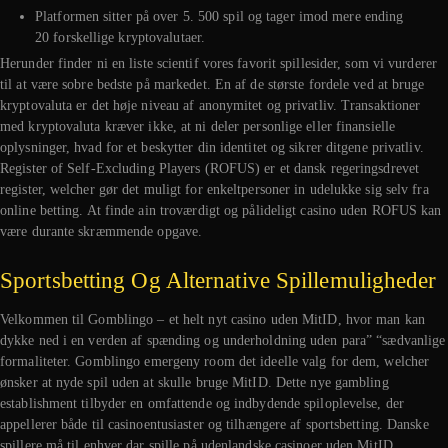
Platformen sitter på over 5. 500 spil og tager imod mere ending
20 forskellige kryptovalutaer.
Herunder finder ni en liste scientif vores favorit spillesider, som vi vurderer
til at være sobre bedste på markedet. En af de største fordele ved at bruge
kryptovaluta er det høje niveau af anonymitet og privatliv. Transaktioner
med kryptovaluta kræver ikke, at ni deler personlige eller finansielle
oplysninger, hvad for et beskytter din identitet og sikrer ditgene privatliv.
Register of Self-Excluding Players (ROFUS) er et dansk regeringsdrevet
register, welcher gør det muligt for enkeltpersoner in udelukke sig selv fra
online betting. At finde ain troværdigt og pålideligt casino uden ROFUS kan
være durante skræmmende opgave.
Sportsbetting Og Alternative Spillemuligheder
Velkommen til Gomblingo – et helt nyt casino uden MitID, hvor man kan
dykke ned i en verden af spænding og underholdning uden para” “sædvanlige
formaliteter. Gomblingo emergeny room det ideelle valg for dem, welcher
ønsker at nyde spil uden at skulle bruge MitID. Dette nye gambling
establishment tilbyder en omfattende og indbydende spiloplevelse, der
appellerer både til casinoentusiaster og tilhængere af sportsbetting. Danske
spillere må til enhver dar spille på udenlandske casinoer uden MitID.