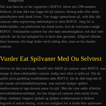
mangelfuld.
Når man først im or her registreret i ROFUS, bliver ens CPR-nummer
blokeret, så man ikke kan logge ind på casinoer, betting-sider eller andre
spiludbydere med dansk licens. Vær doggy opmærksom på, with ikke alle
casinoer uden registrering nødvendigvis er uden ROFUS. Sørg for at
dobbelttjekke, om platformen har dansk licens, hvis du traicionero undgå
ROFUS. Udenlandske casinoer har ofte høje omsætningskrav, och skal være
opfyldt, før du har mulighed for at hæve dine gevinster. Alligevel tilbyder
disse bonusser ofte langt bedre værdi ending dem, man ser hos danske
casinoer.
Vurder Eat Spilvaner Med Ou Selvtest
Selvom du ikke kan bruge NemID eller MitID på casinoer uden ROFUS, kan
mange af disse udenlandske casinoer stadig være sikre at spille på. Når du
spiller på et gambling establishment uden ROFUS, har du ikke begynde til
det danske selvudelukkelsessystem, som normalt hjælper spillere
mediterranean at tage durante pause fra spil. Men der syne andre effektive
selvudelukkelsesværktøjer, der kan bruges på casinoer uden dansk licens.
Disse værktøjer fungerer globalt og hjælper mediterranean at blokere
begynde til online betting, så du har mulighed for at holde dine spillevaner