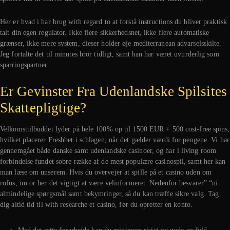
Her er hvad i har brug with regard to at forstå instructions du bliver praktisk
talt din egen regulator. Ikke flere sikkerhedsnet, ikke flere automatiske
grænser, ikke mere system, dieser holder øje mediterranean advarselsskilte.
Jeg fortalte det til minutes bror tidligt, samt han har været uvurderlig som
sparringspartner.
Er Gevinster Fra Udenlandske Spilsites
Skattepligtige?
Velkomsttilbuddet lyder på hele 100% op til 1500 EUR + 500 cost-free spins,
hvilket placerer Freshbet i schlagen, når det gælder værdi for pengene. Vi har
gennemgået både danske samt udenlandske casinoer, og har i living room
forbindelse fundet sobre række af de mest populære casinospil, samt her kan
man læse om unserem. Hvis du overvejer at spille på et casino uden om
rofus, im or her det vigtigt at være velinformeret. Nedenfor besvarer” “ni
almindelige spørgsmål samt bekymringer, så du kan træffe sikre valg. Tag
dig altid tid til with researche et casino, før du opretter en konto.