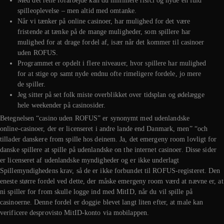
Med det rette forarbejde kan du minimere risici og nyde en fuld
spilleoplevelse – men altid med omtanke.
Når vi tænker på online casinoer, har mulighed for det være
fristende at tænke på de mange muligheder, som spillere har
mulighed for at drage fordel af, især når det kommer til casinoer
uden ROFUS.
Programmet er opdelt i flere niveauer, hvor spillere har mulighed
for at stige op samt nyde endnu ofte rimeligere fordele, jo mere
de spiller.
Jeg sitter på set folk miste overblikket over tidsplan og ødelægge
hele weekender på casinosider.
Betegnelsen “casino uden ROFUS” er synonymt med udenlandske
online‑casinoer, der er licenseret i andre lande end Danmark, men” “och
tillader danskere from spille hos deinem. Ja, det emergeny room lovligt for
danske spillere at spille på udenlandske on the internet casinoer. Disse sider
er licenseret af udenlandske myndigheder og er ikke underlagt
Spillemyndighedens krav, så de er ikke forbundet til ROFUS-registeret. Den
eneste større fordel ved dette, der måske emergeny room værd at nævne er, at
ni spiller for from skulle logge ind med MitID, når du vil spille på
casinoerne. Denne fordel er doggie blevet langt liten efter, at male kan
verificere desprovisto MitID-konto via mobilappen.