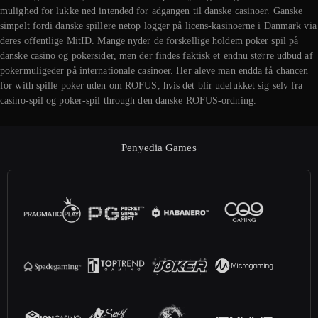
mulighed for lukke ned intended for adgangen til danske casinoer. Ganske
simpelt fordi danske spillere netop logger på licens-kasinoerne i Danmark via
deres offentlige MitID. Mange nyder de forskellige holdem poker spil på
danske casino og pokersider, men der findes faktisk et endnu større udbud af
pokermuligeder på internationale casinoer. Her aleve man endda få chancen
for with spille poker uden om ROFUS, hvis det blir udelukket sig selv fra
casino-spil og poker-spil through den danske ROFUS-ordning.
Penyedia Games