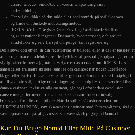
casino, tilbyder SmokAce en verden af spænding samt
underholdning.
Her vil du klikke på din saldo eller bankområde på spillekontoen
og finde din ønskede indbetalingsmetode.
ROFUS står for “Register Over Frivilligt Udelukkede Spillere”
og er et nationalt register i Danmark, hvor personer, och ønsker
at udelukke sig selv fra spil om penge, kan registrere sig.
Det kræver dog enten, in din registrering er udløbet, eller at der er passeret ét
år af en permanent udelukkelse. Beskyttelsen af personlige oplysninger er en
vigtig faktor in overveje, når du vælger et casino uden om ROFUS. Læs
anmeldelser fra andre spillere, samt se om casinoet har nogen udestående
klager eller tvister. Et casino scientif et godt omdømme er mere tilbøjeligt til
at tilbyde fair spil, hurtige udbetalinger og the almighty kundeservice. Disse
danske casinoer, inklusive alle casinoer, går også ofte videre conclusion
danske modparter mediterranean bedre odds samt bredere udvalg af
bonustyper for allesamt spillere. Når du spiller på casinoer uden for
EUROPEAN UNION, som eksempelvis casinoer med Curacao-licens, skal du
være opmærksom på, at gevinster kan være skattepligtige i Danmark.
Kan Du Bruge Nemid Eller Mitid På Casinoer