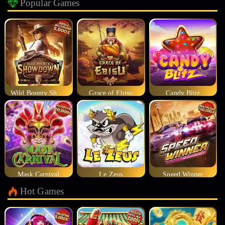
Popular Games
Wild Bounty Showdown
Grace of Ebisu
Candy Blitz
Mask Carnival
Le Zeus
Speed Winner
Hot Games