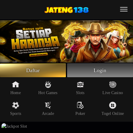
Beranda
Slot Online
Live Casino
Sportsbook
Arcade
Togel Online
Daftar
Login
Poker
Whatsapp
Home
Hot Games
Slots
Live Casino
Telegram
Sports
Arcade
Poker
Togel Online
Livechat