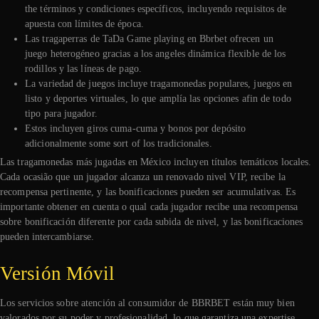
the términos y condiciones específicos, incluyendo requisitos de
apuesta con límites de época.
Las tragaperras de TaDa Game playing en Bbrbet ofrecen un
juego heterogéneo gracias a los angeles dinámica flexible de los
rodillos y las líneas de pago.
La variedad de juegos incluye tragamonedas populares, juegos en
listo y deportes virtuales, lo que amplía las opciones afin de todo
tipo para jugador.
Estos incluyen giros cuma-cuma y bonos por depósito
adicionalmente some sort of los tradicionales.
Las tragamonedas más jugadas en México incluyen títulos temáticos locales.
Cada ocasião que un jugador alcanza un renovado nivel VIP, recibe la
recompensa pertinente, y las bonificaciones pueden ser acumulativas. Es
importante obtener en cuenta o qual cada jugador recibe una recompensa
sobre bonificación diferente por cada subida de nivel, y las bonificaciones
pueden intercambiarse.
Versión Móvil
Los servicios sobre atención al consumidor de BBRBET están muy bien
valorados por su poder y profesionalidad, lo que garantiza una expertise