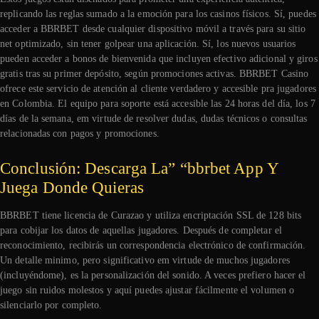
replicando las reglas sumado a la emoción para los casinos físicos. Sí, puedes
acceder a BBRBET desde cualquier dispositivo móvil a través para su sitio
net optimizado, sin tener golpear una aplicación. Sí, los nuevos usuarios
pueden acceder a bonos de bienvenida que incluyen efectivo adicional y giros
gratis tras su primer depósito, según promociones activas. BBRBET Casino
ofrece este servicio de atención al cliente verdadero y accesible pra jugadores
en Colombia. El equipo para soporte está accesible las 24 horas del día, los 7
días de la semana, em virtude de resolver dudas, dudas técnicos o consultas
relacionadas con pagos y promociones.
Conclusión: Descarga La” “bbrbet App Y
Juega Donde Quieras
BBRBET tiene licencia de Curazao y utiliza encriptación SSL de 128 bits
para cobijar los datos de aquellas jugadores. Después de completar el
reconocimiento, recibirás un correspondencia electrónico de confirmación.
Un detalle minimo, pero significativo em virtude de muchos jugadores
(incluyéndome), es la personalización del sonido. A veces prefiero hacer el
juego sin ruidos molestos y aquí puedes ajustar fácilmente el volumen o
silenciarlo por completo.