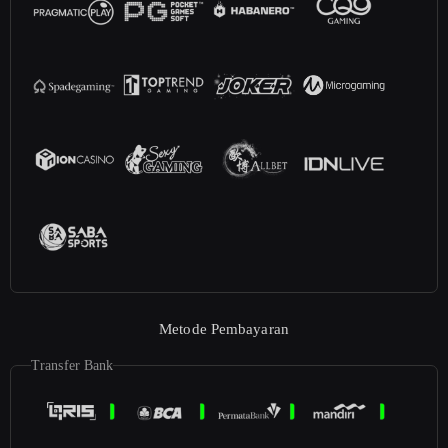
Metode Pembayaran
Transfer Bank