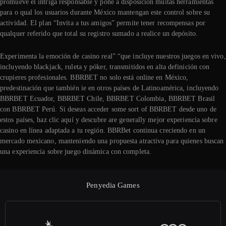
promueve el intriga responsable y pone a disposición muitas herramientas
para o qual los usuarios durante México mantengan este control sobre su
actividad. El plan “Invita a tus amigos” permite tener recompensas por
qualquer referido que total su registro sumado a realice un depósito.
Experimenta la emoción de casino real” “que incluye nuestros juegos en vivo,
incluyendo blackjack, ruleta y póker, transmitidos en alta definición con
crupieres profesionales. BBRBET no solo está online en México,
predestinación que también ie en otros países de Latinoamérica, incluyendo
BBRBET Ecuador, BBRBET Chile, BBRBET Colombia, BBRBET Brasil
con BBRBET Perú. Si deseas acceder some sort of BBRBET desde uno de
estos países, haz clic aquí y descubre are generally mejor experiencia sobre
casino en línea adaptada a tu región. BBRBet continua creciendo en un
mercado mexicano, manteniendo una propuesta atractiva para quienes buscan
una experiencia sobre juego dinámica con completa.
Penyedia Games