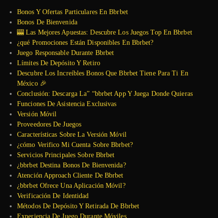
Bonos Y Ofertas Particulares En Bbrbet
Bonos De Bienvenida
🎰 Las Mejores Apuestas: Descubre Los Juegos Top En Bbrbet
¿qué Promociones Están Disponibles En Bbrbet?
Juego Responsable Durante Bbrbet
Límites De Depósito Y Retiro
Descubre Los Increíbles Bonos Que Bbrbet Tiene Para Ti En
México 🎉
Conclusión: Descarga La” “bbrbet App Y Juega Donde Quieras
Funciones De Asistencia Exclusivas
Versión Móvil
Proveedores De Juegos
Características Sobre La Versión Móvil
¿cómo Verifico Mi Cuenta Sobre Bbrbet?
Servicios Principales Sobre Bbrbet
¿bbrbet Destina Bonos De Bienvenida?
Atención Approach Cliente De Bbrbet
¿bbrbet Ofrece Una Aplicación Móvil?
Verificación De Identidad
Métodos De Depósito Y Retirada De Bbrbet
Experiencia De Juego Durante Móviles