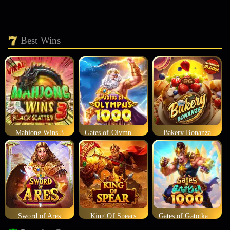
Best Wins
Mahjong Wins 3
Gates of Olympus 1000
Bakery Bonanza
Sword of Ares
King Of Spears
Gates of Gatotkaca 1000