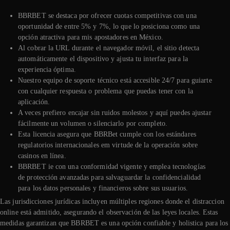
BBRBET se destaca por ofrecer cuotas competitivas con una
oportunidad de entre 5% y 7%, lo que lo posiciona como una
opción atractiva para mis apostadores en México.
Al cobrar la URL durante el navegador móvil, el sitio detecta
automáticamente el dispositivo y ajusta tu interfaz para la
experiencia óptima.
Nuestro equipo de soporte técnico está accesible 24/7 para guiarte
con cualquier respuesta o problema que puedas tener con la
aplicación.
A veces prefiero encajar sin ruidos molestos y aquí puedes ajustar
fácilmente un volumen o silenciarlo por completo.
Esta licencia asegura que BBRBet cumple con los estándares
regulatorios internacionales em virtude de la operación sobre
casinos en línea.
BBRBET ie con una conformidad vigente y emplea tecnologías
de protección avanzadas para salvaguardar la confidencialidad
para los datos personales y financieros sobre sus usuarios.
Las jurisdicciones jurídicas incluyen múltiples regiones donde el distraccion
online está admitido, asegurando el observación de las leyes locales. Estas
medidas garantizan que BBRBET es una opción confiable y holistica para los