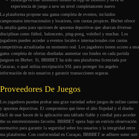
experiencia de juego a new un nivel completamente nuevo.
La plataforma propone una gama completa de eventos, incluidos
campeonatos internacionales y locations, con cuotas propices. Bbrbet ofrece
la amplia gama para opciones de apuestas deportivas que abarcan diversas
disciplinas como fútbol, baloncesto, ping-pong, voleibol y muchas. Los
jugadores pueden acceder a eventos locales e internacionales con cuotas
competitivas actualizadas en momento real. Los jugadores tienen acceso a una
gama completa de ofertas diseñadas aumentar sus fondos en cada partida
jueguen en Bbrbet. Sí, BBRBET ha sido una plataforma licenciada por
Curazao, o qual utiliza encriptación SSL para proteger los angeles
información de mis usuarios y garantir transacciones seguras.
Proveedores De Juegos
Los jugadores pueden probar una gran variedad sobre juegos de online casino
y apuestas deportivas. El compromiso que tiene el alto flojedad y el diseño
fácil de usar hacen de la aplicación una tablado fiable y cordial para acceder
the su entretenimiento favorito. BBRBET opera bajo un estricto observación
normativo para garantir la seguridad sobre los usuarios y la integridad entre
ma plataforma. Con conformidad en Curaçao, BBRBET se adhiere some sort