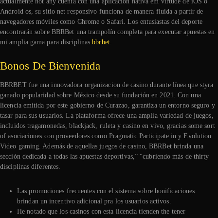
actualmente not any cuenta con una aplicación nativa em virtude de iOS o
Android os, su sitio net responsivo funciona de manera fluida a partir de
navegadores móviles como Chrome o Safari. Los entusiastas del deporte
encontrarán sobre BBRBet una trampolín completa para executar apuestas en
mi amplia gama para disciplinas
bbrbet
.
Bonos De Bienvenida
BBRBET fue una innovadora organizacion de casino durante línea que styra
ganado popularidad sobre México desde su fundación en 2021. Con una
licencia emitida por este gobierno de Curazao, garantiza un entorno seguro y
tasar para sus usuarios. La plataforma ofrece una amplia variedad de juegos,
incluidos tragamonedas, blackjack, ruleta y casino en vivo, gracias some sort
of asociaciones con proveedores como Pragmatic Participate in y Evolution
Video gaming. Además de aquellas juegos de casino, BBRBet brinda una
sección dedicada a todas las apuestas deportivas,” “cubriendo más de thirty
disciplinas diferentes.
Las promociones frecuentes con el sistema sobre bonificaciones
brindan un incentivo adicional pra los usuarios activos.
He notado que los casinos con esta licencia tienden the tener