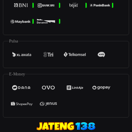
Pulsa
E-Money