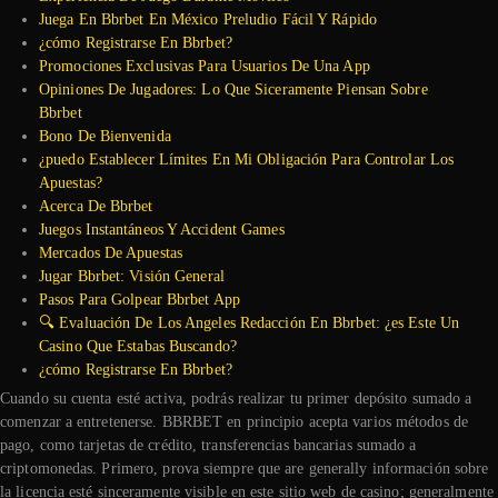
Juega En Bbrbet En México Preludio Fácil Y Rápido
¿cómo Registrarse En Bbrbet?
Promociones Exclusivas Para Usuarios De Una App
Opiniones De Jugadores: Lo Que Siceramente Piensan Sobre
Bbrbet
Bono De Bienvenida
¿puedo Establecer Límites En Mi Obligación Para Controlar Los
Apuestas?
Acerca De Bbrbet
Juegos Instantáneos Y Accident Games
Mercados De Apuestas
Jugar Bbrbet: Visión General
Pasos Para Golpear Bbrbet App
🔍 Evaluación De Los Angeles Redacción En Bbrbet: ¿es Este Un
Casino Que Estabas Buscando?
¿cómo Registrarse En Bbrbet?
Cuando su cuenta esté activa, podrás realizar tu primer depósito sumado a
comenzar a entretenerse. BBRBET en principio acepta varios métodos de
pago, como tarjetas de crédito, transferencias bancarias sumado a
criptomonedas. Primero, prova siempre que are generally información sobre
la licencia esté sinceramente visible en este sitio web de casino; generalmente