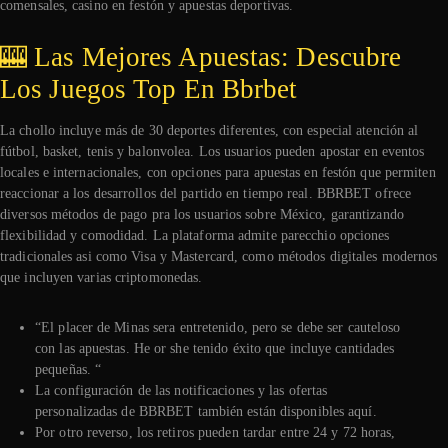
comensales, casino en festón y apuestas deportivas.
🎰 Las Mejores Apuestas: Descubre
Los Juegos Top En Bbrbet
La chollo incluye más de 30 deportes diferentes, con especial atención al
fútbol, basket, tenis y balonvolea. Los usuarios pueden apostar en eventos
locales e internacionales, con opciones para apuestas en festón que permiten
reaccionar a los desarrollos del partido en tiempo real. BBRBET ofrece
diversos métodos de pago pra los usuarios sobre México, garantizando
flexibilidad y comodidad. La plataforma admite parecchio opciones
tradicionales asi como Visa y Mastercard, como métodos digitales modernos
que incluyen varias criptomonedas.
“El placer de Minas sera entretenido, pero se debe ser cauteloso
con las apuestas. He or she tenido éxito que incluye cantidades
pequeñas. “
La configuración de las notificaciones y las ofertas
personalizadas de BBRBET también están disponibles aquí.
Por otro reverso, los retiros pueden tardar entre 24 y 72 horas,