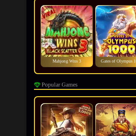
Mahjong Wins 3
Gates of Olympus 
Popular Games