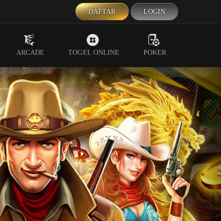
DAFTAR
LOGIN
ARCADE
TOGEL ONLINE
POKER