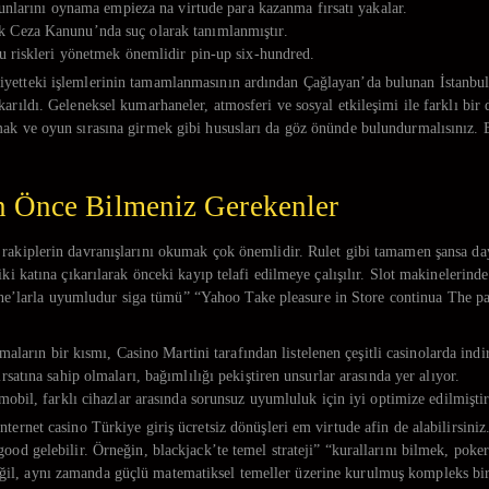
yunlarını oynama empieza na virtude para kazanma fırsatı yakalar.
 Ceza Kanunu’nda suç olarak tanımlanmıştır.
u riskleri yönetmek önemlidir pin-up six-hundred.
iyetteki işlemlerinin tamamlanmasının ardından Çağlayan’da bulunan İstanbul 
arıldı. Geleneksel kumarhaneler, atmosferi ve sosyal etkileşimi ile farklı bir
mak ve oyun sırasına girmek gibi hususları da göz önünde bulundurmalısınız. B
 Önce Bilmeniz Gerekenler
rakiplerin davranışlarını okumak çok önemlidir. Rulet gibi tamamen şansa daya
ki katına çıkarılarak önceki kayıp telafi edilmeye çalışılır. Slot makinelerind
’larla uyumludur siga tümü” “Yahoo Take pleasure in Store continua The pa
aların bir kısmı, Casino Martini tarafından listelenen çeşitli casinolarda indir
atına sahip olmaları, bağımlılığı pekiştiren unsurlar arasında yer alıyor.
obil, farklı cihazlar arasında sorunsuz uyumluluk için iyi optimize edilmiştir
nternet casino Türkiye giriş ücretsiz dönüşleri em virtude afin de alabilirsi
ood gelebilir. Örneğin, blackjack’te temel strateji” “kurallarını bilmek, poker
l, aynı zamanda güçlü matematiksel temeller üzerine kurulmuş kompleks bir faa