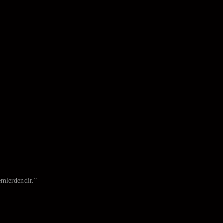
emlerdendir.”