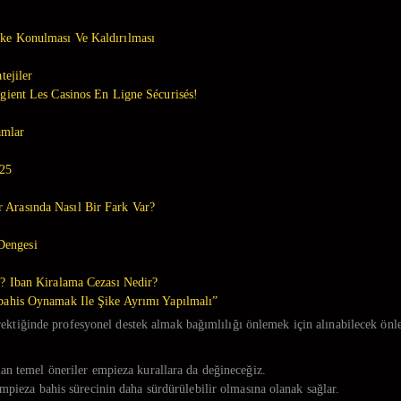
ke Konulması Ve Kaldırılması
tejiler
gient Les Casinos En Ligne Sécurisés!
amlar
025
Arasında Nasıl Bir Fark Var?
Dengesi
r? Iban Kiralama Cezası Nedir?
bahis Oynamak Ile Şike Ayrımı Yapılmalı”
rektiğinde profesyonel destek almak bağımlılığı önlemek için alınabilecek önl
lan temel öneriler empieza kurallara da değineceğiz.
empieza bahis sürecinin daha sürdürülebilir olmasına olanak sağlar.