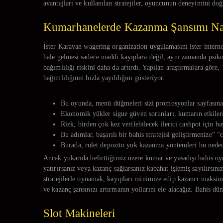
avantajları ve kullanılan stratejiler, oyuncunun deneyimini do
Kumarhanelerde Kazanma Şansımı Nası
İster Karavan wagering organization uygulamasını ister internet
hale gelmesi sadece maddi kayıplara değil, aynı zamanda psikol
bağımlılığı riskini daha da artırdı. Yapılan araştırmalara göre
bağımlılığının hızla yayıldığını gösteriyor.
Bu oyunda, menü düğmeleri sizi promosyonlar sayfasına
Ekonomik yükler sigue güven sorunları, kumarın etkileri
Rizk, birden çok kez verilebilecek ilerici cashpot için ba
Bu adımlar, başarılı bir bahis stratejisi geliştirmenize
Burada, rulet depozito yok kazanma yöntemleri bu nedenl
Ancak yukarıda belirttiğimiz üzere kumar ve yasadışı bahis 
yatırırsanız veya kazanç sağlarsanız kabahat işlemiş sayılırsı
stratejilerle oynamak, kayıpları minimize edip kazancı maksim
ve kazanç şansınızı artırmanın yollarını ele alacağız. Bahis dün
Slot Makineleri