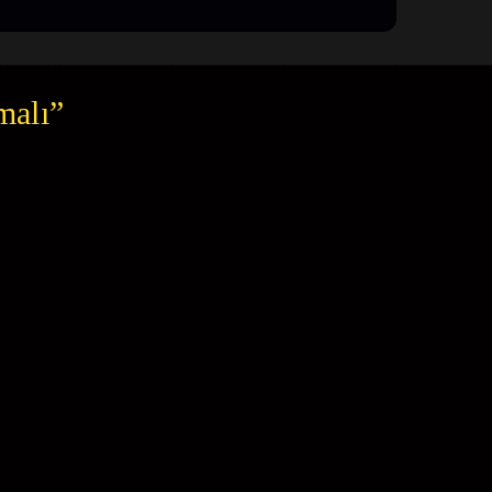
malı”