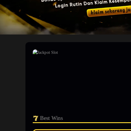
Best Wins