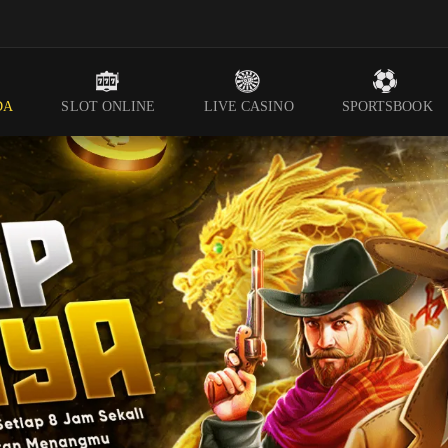
DA
SLOT ONLINE
LIVE CASINO
SPORTSBOOK