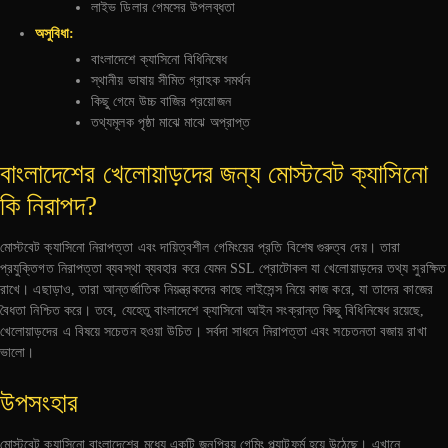
লাইভ ডিলার গেমসের উপলব্ধতা
অসুবিধা:
বাংলাদেশে ক্যাসিনো বিধিনিষেধ
স্থানীয় ভাষায় সীমিত গ্রাহক সমর্থন
কিছু গেমে উচ্চ বাজির প্রয়োজন
তথ্যমূলক পৃষ্ঠা মাঝে মাঝে অপ্রাপ্ত
বাংলাদেশের খেলোয়াড়দের জন্য মোস্টবেট ক্যাসিনো
কি নিরাপদ?
মোস্টবেট ক্যাসিনো নিরাপত্তা এবং দায়িত্বশীল গেমিংয়ের প্রতি বিশেষ গুরুত্ব দেয়। তারা
প্রযুক্তিগত নিরাপত্তা ব্যবস্থা ব্যবহার করে যেমন SSL প্রোটোকল যা খেলোয়াড়দের তথ্য সুরক্ষিত
রাখে। এছাড়াও, তারা আন্তর্জাতিক নিয়ন্ত্রকদের কাছে লাইসেন্স নিয়ে কাজ করে, যা তাদের কাজের
বৈধতা নিশ্চিত করে। তবে, যেহেতু বাংলাদেশে ক্যাসিনো আইন সংক্রান্ত কিছু বিধিনিষেধ রয়েছে,
খেলোয়াড়দের এ বিষয়ে সচেতন হওয়া উচিত। সর্বদা সাধনে নিরাপত্তা এবং সচেতনতা বজায় রাখা
ভালো।
উপসংহার
মোস্টবেট ক্যাসিনো বাংলাদেশের মধ্যে একটি জনপ্রিয় গেমিং প্ল্যাটফর্ম হয়ে উঠেছে। এখানে