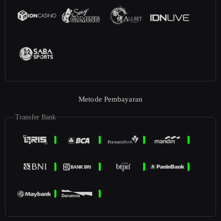
Metode Pembayaran
Transfer Bank