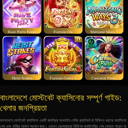
Rave Party Fever
Fortune Ox
Mahjong Ways 3
Heist Stakes
Fortune Gems 2
Carnaval Fiesta
বাংলাদেশে মোস্টবেট ক্যাসিনোর সম্পূর্ণ গাইড:
খেলার জনপ্রিয়তা
বাংলাদেশে মোস্টবেট ক্যাসিনো একটি জনপ্রিয় অনলাইন গেমিং প্ল্যাটফর্ম যা বিভিন্ন ধরণের ক্যাসিনো
গেম এবং বাজির সুযোগ প্রদান করে। এখানে খেলোয়াড়রা বিভিন্ন ক্যাটাগরির গেম খেলতে পারেন যা