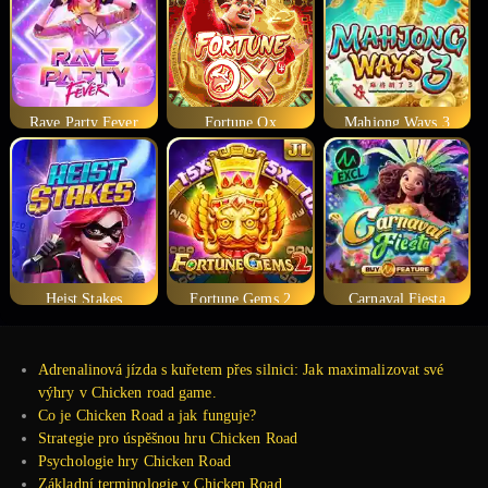
Rave Party Fever
Fortune Ox
Mahjong Ways 3
Heist Stakes
Fortune Gems 2
Carnaval Fiesta
Adrenalinová jízda s kuřetem přes silnici: Jak maximalizovat své
výhry v Chicken road game.
Co je Chicken Road a jak funguje?
Strategie pro úspěšnou hru Chicken Road
Psychologie hry Chicken Road
Základní terminologie v Chicken Road