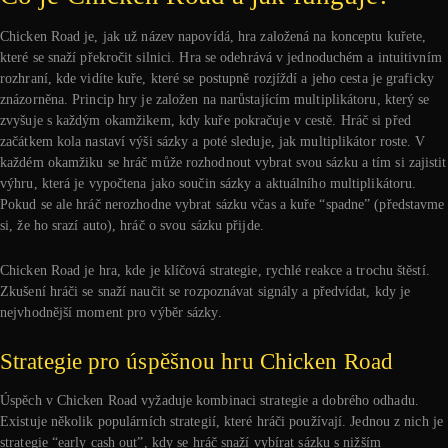
Chicken Road je, jak už název napovídá, hra založená na konceptu kuřete,
které se snaží překročit silnici. Hra se odehrává v jednoduchém a intuitivním
rozhraní, kde vidíte kuře, které se postupně rozjíždí a jeho cesta je graficky
znázorněna. Princip hry je založen na narůstajícím multiplikátoru, který se
zvyšuje s každým okamžikem, kdy kuře pokračuje v cestě. Hráč si před
začátkem kola nastaví výši sázky a poté sleduje, jak multiplikátor roste. V
každém okamžiku se hráč může rozhodnout vybrat svou sázku a tím si zajistit
výhru, která je vypočtena jako součin sázky a aktuálního multiplikátoru.
Pokud se ale hráč nerozhodne vybrat sázku včas a kuře “spadne” (představme
si, že ho srazí auto), hráč o svou sázku přijde.
Chicken Road je hra, kde je klíčová strategie, rychlé reakce a trochu štěstí.
Zkušení hráči se snaží naučit se rozpoznávat signály a předvídat, kdy je
nejvhodnější moment pro výběr sázky.
Strategie pro úspěšnou hru Chicken Road
Úspěch v Chicken Road vyžaduje kombinaci strategie a dobrého odhadu.
Existuje několik populárních strategií, které hráči používají. Jednou z nich je
strategie “early cash out”, kdy se hráč snaží vybírat sázku s nižším