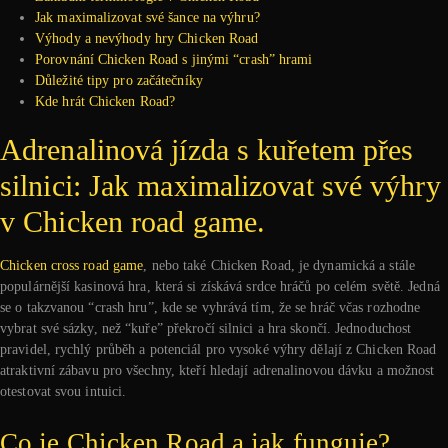
Jak maximalizovat své šance na výhru?
Výhody a nevýhody hry Chicken Road
Porovnání Chicken Road s jinými “crash” hrami
Důležité tipy pro začátečníky
Kde hrát Chicken Road?
Adrenalinová jízda s kuřetem přes
silnici: Jak maximalizovat své výhry
v Chicken road game.
Chicken cross road game
, nebo také Chicken Road, je dynamická a stále
populárnější kasinová hra, která si získává srdce hráčů po celém světě. Jedná
se o takzvanou “crash hru”, kde se vyhrává tím, že se hráč včas rozhodne
vybrat své sázky, než “kuře” překročí silnici a hra skončí. Jednoduchost
pravidel, rychlý průběh a potenciál pro vysoké výhry dělají z Chicken Road
atraktivní zábavu pro všechny, kteří hledají adrenalinovou dávku a možnost
otestovat svou intuici.
Co je Chicken Road a jak funguje?