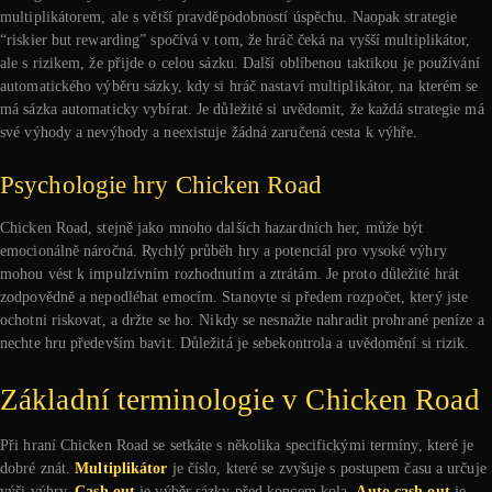
multiplikátorem, ale s větší pravděpodobností úspěchu. Naopak strategie
“riskier but rewarding” spočívá v tom, že hráč čeká na vyšší multiplikátor,
ale s rizikem, že přijde o celou sázku. Další oblíbenou taktikou je používání
automatického výběru sázky, kdy si hráč nastaví multiplikátor, na kterém se
má sázka automaticky vybírat. Je důležité si uvědomit, že každá strategie má
své výhody a nevýhody a neexistuje žádná zaručená cesta k výhře.
Psychologie hry Chicken Road
Chicken Road, stejně jako mnoho dalších hazardních her, může být
emocionálně náročná. Rychlý průběh hry a potenciál pro vysoké výhry
mohou vést k impulzivním rozhodnutím a ztrátám. Je proto důležité hrát
zodpovědně a nepodléhat emocím. Stanovte si předem rozpočet, který jste
ochotni riskovat, a držte se ho. Nikdy se nesnažte nahradit prohrané peníze a
nechte hru především bavit. Důležitá je sebekontrola a uvědomění si rizik.
Základní terminologie v Chicken Road
Při hraní Chicken Road se setkáte s několika specifickými termíny, které je
dobré znát.
Multiplikátor
je číslo, které se zvyšuje s postupem času a určuje
výši výhry.
Cash out
je výběr sázky před koncem kola.
Auto cash out
je