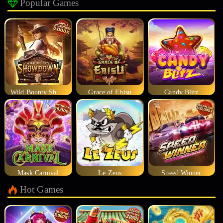
Popular Games
Wild Bounty Showdown
Grace of Ebisu
Candy Blitz
Mask Carnival
Le Zeus
Speed Winner
Hot Games