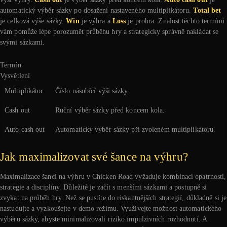
automatický výběr sázky po dosažení nastaveného multiplikátoru.
Total bet
je celková výše sázky.
Win
je výhra a
Loss
je prohra. Znalost těchto termínů
vám pomůže lépe porozumět průběhu hry a strategicky správně nakládat se
svými sázkami.
Termín
Vysvětlení
Multiplikátor
Číslo násobící výši sázky.
Cash out
Ruční výběr sázky před koncem kola.
Auto cash out
Automatický výběr sázky při zvoleném multiplikátoru.
Jak maximalizovat své šance na výhru?
Maximalizace šancí na výhru v Chicken Road vyžaduje kombinaci opatrnosti,
strategie a disciplíny. Důležité je začít s menšími sázkami a postupně si
zvykat na průběh hry. Než se pustíte do riskantnějších strategií, důkladně si je
nastudujte a vyzkoušejte v demo režimu. Využívejte možnost automatického
výběru sázky, abyste minimalizovali riziko impulzivních rozhodnutí. A