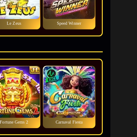
Le Zeus
Speed Winner
Fortune Gems 2
Carnaval Fiesta