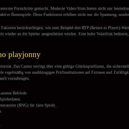
 enorme Fortschritte gemacht. Moderne Video-Slots bieten nicht nur beeindr
raktive Bonusspiele. Diese Funktionen erhöhen nicht nur die Spannung, sond
 Faktoren berücksichtigen, wie zum Beispiel den RTP (Return to Player)-Wert
t wieder an die Spieler ausgeschüttet werden. Eine hohe Volatilität bedeutet,
ino playjonny
iorität. Das Casino verfügt über eine gültige Glücksspiellizenz, die sicherstel
le regelmäßig von unabhängigen Prüfinstitutionen auf Fairness und Zufälligk
rauch vorzubeugen.
kannten Behörde.
pielerdaten.
eneratoren (RNG) für faire Spiele.
n.
n