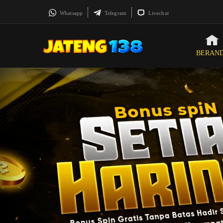
Whatsapp
Telegram
Livechat
BERAN