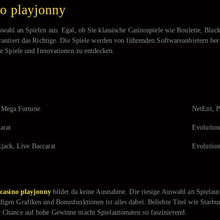
no playjonny
wahl an Spielen aus. Egal, ob Sie klassische Casinospiele wie Roulette, Blac
antiert das Richtige. Die Spiele werden von führenden Softwareanbietern berei
ue Spiele und Innovationen zu entdecken.
, Mega Fortune
NetEnt, 
arat
Evolution
kjack, Live Baccarat
Evolutio
d
casino playjonny
bildet da keine Ausnahme. Die riesige Auswahl an Spielaut
gen Grafiken und Bonusfunktionen ist alles dabei. Beliebte Titel wie Starb
r Chance auf hohe Gewinne macht Spielautomaten so faszinierend.