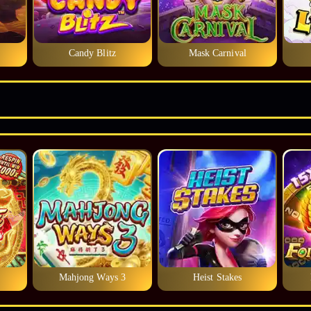
Candy Blitz
Mask Carnival
Mahjong Ways 3
Heist Stakes