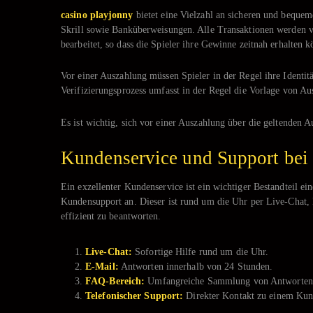
casino playjonny
bietet eine Vielzahl an sicheren und bequ
Skrill sowie Banküberweisungen. Alle Transaktionen werden ve
bearbeitet, so dass die Spieler ihre Gewinne zeitnah erhalten 
Vor einer Auszahlung müssen Spieler in der Regel ihre Identit
Verifizierungsprozess umfasst in der Regel die Vorlage von A
Es ist wichtig, sich vor einer Auszahlung über die geltende
Kundenservice und Support bei 
Ein exzellenter Kundenservice ist ein wichtiger Bestandteil ei
Kundensupport an. Dieser ist rund um die Uhr per Live-Chat, 
effizient zu beantworten.
Live-Chat:
Sofortige Hilfe rund um die Uhr.
E-Mail:
Antworten innerhalb von 24 Stunden.
FAQ-Bereich:
Umfangreiche Sammlung von Antworten au
Telefonischer Support:
Direkter Kontakt zu einem Kund