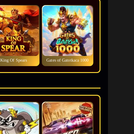
King Of Spears
Gates of Gatotkaca 1000