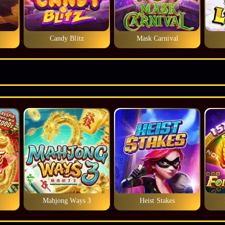
Candy Blitz
Mask Carnival
Mahjong Ways 3
Heist Stakes