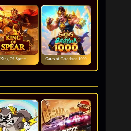
King Of Spears
Gates of Gatotkaca 1000