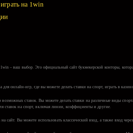
 играть на 1win
ции
 1win – ваш выбор. Это официальный сайт букмекерской конторы, котора
а для онлайн-игр, где вы можете делать ставки на спорт, играть в казин
возможных ставок. Вы можете делать ставки на различные виды спорта,
ля ставок на спорт, включая линии, коэффициенты и другие.
а на сайт. Вы можете использовать классический вход, а также вход че