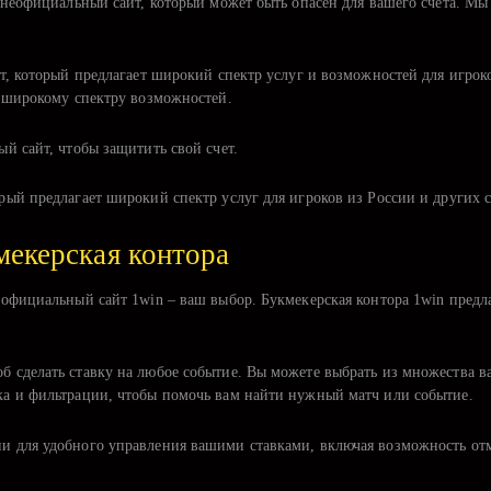
о неофициальный сайт, который может быть опасен для вашего счета. М
орт, который предлагает широкий спектр услуг и возможностей для игр
к широкому спектру возможностей.
ый сайт, чтобы защитить свой счет.
рый предлагает широкий спектр услуг для игроков из России и других с
мекерская контора
 официальный сайт 1win – ваш выбор. Букмекерская контора 1win предла
б сделать ставку на любое событие. Вы можете выбрать из множества в
ка и фильтрации, чтобы помочь вам найти нужный матч или событие.
и для удобного управления вашими ставками, включая возможность отм