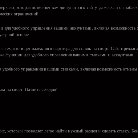
ркало, которая позволяет вам доступаться к сайту, даже если он заблок
ических ограничений.
и для удобного управления вашими аккаунтами, включая возможность с
улярной основе.
 тех, кто ищет надежного партнера для ставок на спорт. Сайт предлага
акже функции для удобного управления вашими ставками и аккаунтами.
 удобного управления вашими ставками, включая возможность отмены и
ам на спорт. Начните сегодня!
йс, который позволяет легко найти нужный раздел и сделать ставку. К