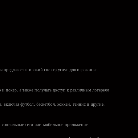
я предлагает широкий спектр услуг для игроков из
о и покер, а также получать доступ к различным лотереям.
 включая футбол, баскетбол, хоккей, теннис и другие.
рез социальные сети или мобильное приложение.