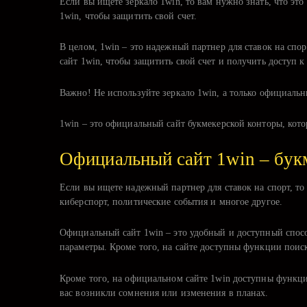
Если вы ищете зеркало 1win, то вам нужно знать, что эт
1win, чтобы защитить свой счет.
В целом, 1win – это надежный партнер для ставок на сп
сайт 1win, чтобы защитить свой счет и получить доступ 
Важно! Не используйте зеркало 1win, а только официальн
1win – это официальный сайт букмекерской конторы, кото
Официальный сайт 1win – бук
Если вы ищете надежный партнер для ставок на спорт, то
киберспорт, политические события и многое другое.
Официальный сайт 1win – это удобный и доступный спосо
параметры. Кроме того, на сайте доступны функции поис
Кроме того, на официальном сайте 1win доступны функци
вас возникли сомнения или изменения в планах.