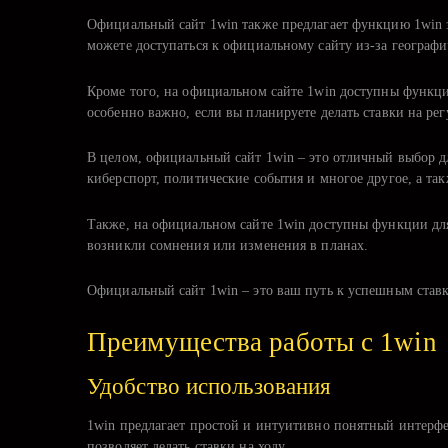
Официальный сайт 1win также предлагает функцию 1win зе
можете доступаться к официальному сайту из-за географ
Кроме того, на официальном сайте 1win доступны функци
особенно важно, если вы планируете делать ставки на рег
В целом, официальный сайт 1win – это отличный выбор для
киберспорт, политические события и многое другое, а т
Также, на официальном сайте 1win доступны функции для
возникли сомнения или изменения в планах.
Официальный сайт 1win – это ваш путь к успешным ставк
Преимущества работы с 1win
Удобство использования
1win предлагает простой и интуитивно понятный интерфе
позволяет делать ставки на ходу.