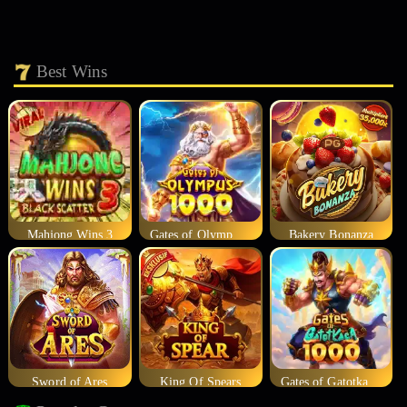
Best Wins
Mahjong Wins 3
Gates of Olympus 1000
Bakery Bonanza
Sword of Ares
King Of Spears
Gates of Gatotkaca 1000