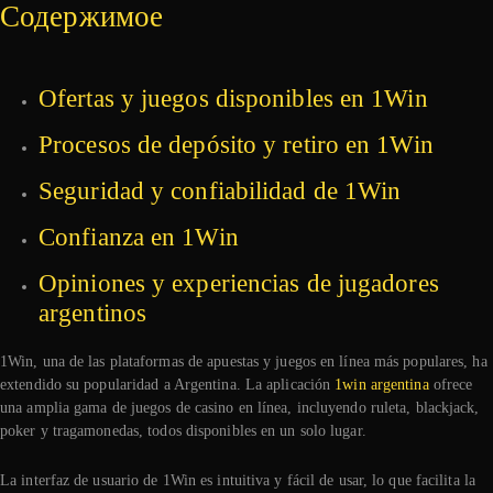
Содержимое
Ofertas y juegos disponibles en 1Win
Procesos de depósito y retiro en 1Win
Seguridad y confiabilidad de 1Win
Confianza en 1Win
Opiniones y experiencias de jugadores
argentinos
1Win, una de las plataformas de apuestas y juegos en línea más populares, ha
extendido su popularidad a Argentina. La aplicación
1win argentina
ofrece
una amplia gama de juegos de casino en línea, incluyendo ruleta, blackjack,
poker y tragamonedas, todos disponibles en un solo lugar.
La interfaz de usuario de 1Win es intuitiva y fácil de usar, lo que facilita la