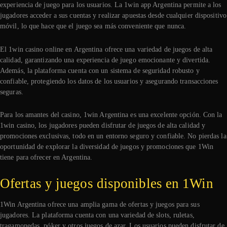
experiencia de juego para los usuarios. La 1win app Argentina permite a los
jugadores acceder a sus cuentas y realizar apuestas desde cualquier dispositivo
móvil, lo que hace que el juego sea más conveniente que nunca.
El 1win casino online en Argentina ofrece una variedad de juegos de alta
calidad, garantizando una experiencia de juego emocionante y divertida.
Además, la plataforma cuenta con un sistema de seguridad robusto y
confiable, protegiendo los datos de los usuarios y asegurando transacciones
seguras.
Para los amantes del casino, 1win Argentina es una excelente opción. Con la
1win casino, los jugadores pueden disfrutar de juegos de alta calidad y
promociones exclusivas, todo en un entorno seguro y confiable. No pierdas la
oportunidad de explorar la diversidad de juegos y promociones que 1Win
tiene para ofrecer en Argentina.
Ofertas y juegos disponibles en 1Win
1Win Argentina ofrece una amplia gama de ofertas y juegos para sus
jugadores. La plataforma cuenta con una variedad de slots, ruletas,
tragamonedas, póker y otros juegos de azar. Los usuarios pueden disfrutar de