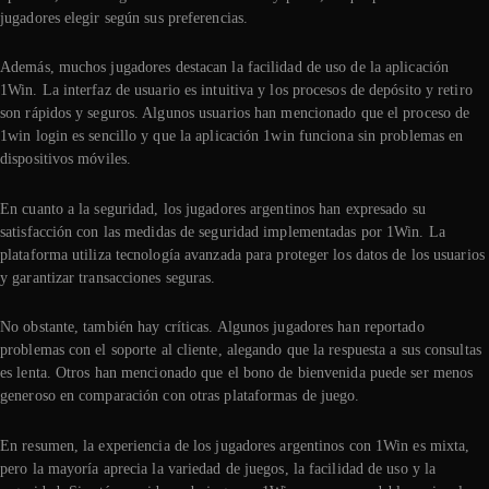
jugadores elegir según sus preferencias.
Además, muchos jugadores destacan la facilidad de uso de la aplicación
1Win. La interfaz de usuario es intuitiva y los procesos de depósito y retiro
son rápidos y seguros. Algunos usuarios han mencionado que el proceso de
1win login es sencillo y que la aplicación 1win funciona sin problemas en
dispositivos móviles.
En cuanto a la seguridad, los jugadores argentinos han expresado su
satisfacción con las medidas de seguridad implementadas por 1Win. La
plataforma utiliza tecnología avanzada para proteger los datos de los usuarios
y garantizar transacciones seguras.
No obstante, también hay críticas. Algunos jugadores han reportado
problemas con el soporte al cliente, alegando que la respuesta a sus consultas
es lenta. Otros han mencionado que el bono de bienvenida puede ser menos
generoso en comparación con otras plataformas de juego.
En resumen, la experiencia de los jugadores argentinos con 1Win es mixta,
pero la mayoría aprecia la variedad de juegos, la facilidad de uso y la