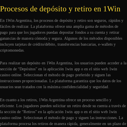
Procesos de depósito y retiro en 1Win
En 1Win Argentina, los procesos de depósito y retiro son seguros, rápidos y
fáciles de realizar. La plataforma ofrece una amplia gama de métodos de
pago para que los jugadores puedan depositar fondos a su cuenta y retirar
ganancias de manera cómoda y segura. Algunos de los métodos disponibles
incluyen tarjetas de crédito/débito, transferencias bancarias, e-wallets y
criptomonedas.
Para realizar un depósito en 1Win Argentina, los usuarios pueden acceder a la
sección de “Depósitos” en la aplicación 1win app o en el sitio web 1win
casino online. Seleccionan el método de pago preferido y siguen las
instrucciones proporcionadas. La plataforma garantiza que los datos de los
usuarios sean tratados con la máxima confidencialidad y seguridad.
En cuanto a los retiros, 1Win Argentina ofrece un proceso sencillo y
eficiente. Los jugadores pueden solicitar un retiro desde su cuenta a través de
la sección de “Retiros” en la aplicación 1win app o en el sitio web 1win
casino online. Seleccionan el método de pago y siguen las instrucciones. La
plataforma procesa los retiros de manera rápida, generalmente en un plazo de