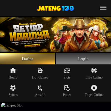
Beranda
Slot Online
Live Casino
Sportsbook
Arcade
Togel Online
Daftar
Login
Poker
Whatsapp
Home
Hot Games
Slots
Live Casino
Telegram
Sports
Arcade
Poker
Togel Online
Livechat