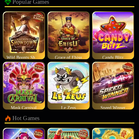
Popular Games
Wild Bounty Showdown
Grace of Ebisu
Candy Blitz
Mask Carnival
Le Zeus
Speed Winner
Hot Games